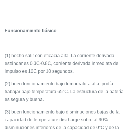
Funcionamiento básico
(1) hecho salir con eficacia alta: La corriente derivada
estándar es 0.3C-0.8C, corriente derivada inmediata del
impulso es 10C por 10 segundos.
(2) buen funcionamiento bajo temperatura alta, podía
trabajar bajo temperatura 65°C. La estructura de la batería
es segura y buena.
(3) buen funcionamiento bajo disminuciones bajas de la
capacidad de temperature.discharge sobre al 90%
disminuciones inferiores de la capacidad de 0°C y de la