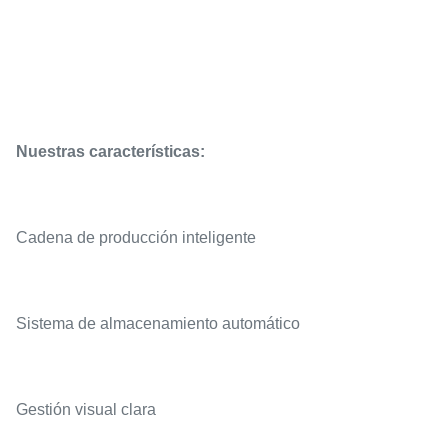
Nuestras características:
Cadena de producción inteligente
Sistema de almacenamiento automático
Gestión visual clara