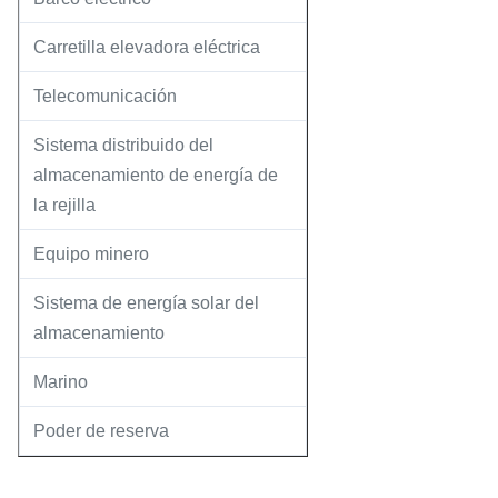
Carretilla elevadora eléctrica
Telecomunicación
Sistema distribuido del
almacenamiento de energía de
la rejilla
Equipo minero
Sistema de energía solar del
almacenamiento
Marino
Poder de reserva