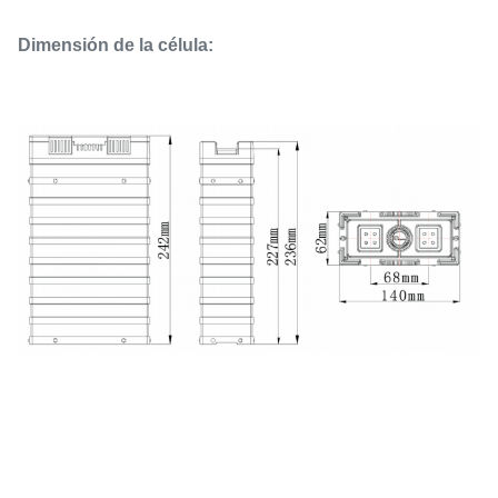
Dimensión de la célula: