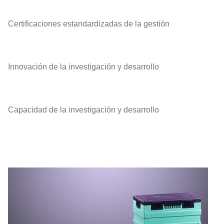
Certificaciones estandardizadas de la gestión
Innovación de la investigación y desarrollo
Capacidad de la investigación y desarrollo