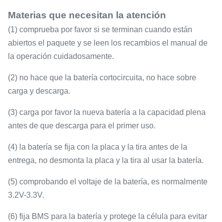
Materias que necesitan la atención
(1) comprueba por favor si se terminan cuando están
abiertos el paquete y se leen los recambios el manual de
la operación cuidadosamente.
(2) no hace que la batería cortocircuita, no hace sobre
carga y descarga.
(3) carga por favor la nueva batería a la capacidad plena
antes de que descarga para el primer uso.
(4) la batería se fija con la placa y la tira antes de la
entrega, no desmonta la placa y la tira al usar la batería.
(5) comprobando el voltaje de la batería, es normalmente
3.2V-3.3V.
(6) fija BMS para la batería y protege la célula para evitar