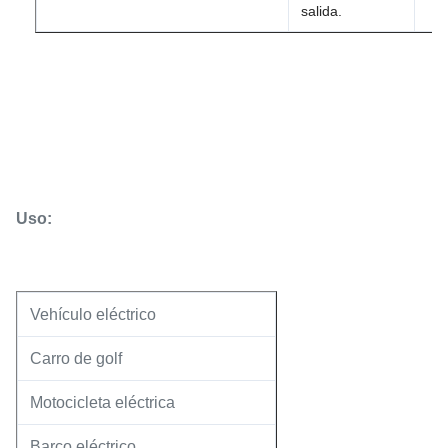
salida.
Uso:
Vehículo eléctrico
Carro de golf
Motocicleta eléctrica
Barco eléctrico