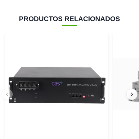
PRODUCTOS RELACIONADOS