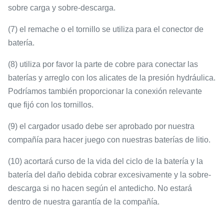
sobre carga y sobre-descarga.
(7) el remache o el tornillo se utiliza para el conector de
batería.
(8) utiliza por favor la parte de cobre para conectar las
baterías y arreglo con los alicates de la presión hydráulica.
Podríamos también proporcionar la conexión relevante
que fijó con los tornillos.
(9) el cargador usado debe ser aprobado por nuestra
compañía para hacer juego con nuestras baterías de litio.
(10) acortará curso de la vida del ciclo de la batería y la
batería del daño debida cobrar excesivamente y la sobre-
descarga si no hacen según el antedicho. No estará
dentro de nuestra garantía de la compañía.