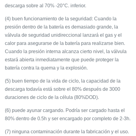
descarga sobre al 70% -20°C. inferior.
(4) buen funcionamiento de la seguridad: Cuando la
presión dentro de la batería es demasiado grande, la
válvula de seguridad unidireccional lanzará el gas y el
calor para asegurarse de la batería para realizarse bien.
Cuando la presión interna alcanza cierto nivel, la válvula
estará abierta inmediatamente que puede proteger la
batería contra la quema y la explosión.
(5) buen tiempo de la vida de ciclo, la capacidad de la
descarga todavía está sobre el 80% después de 3000
duraciones de ciclo de la célula (80%DOD).
(6) puede ayunar cargando. Podría ser cargado hasta el
80% dentro de 0.5h y ser encargado por completo de 2-3h.
(7) ninguna contaminación durante la fabricación y el uso.