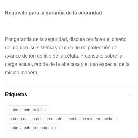
Requisito para la garantía de la seguridad
Por garantía de la seguridad, discuta por favor el diseño
del equipo, su sistema y el circuito de protección del
avance de ión de litio de la célula. Y consulte sobre la
carga actual, rápida de la alta tasa y el uso especial de la
misma manera.
Etiquetas
sube el batería li-ion
batería de litio del sistema de alimentación ininterrumpida
sube la batería recargable