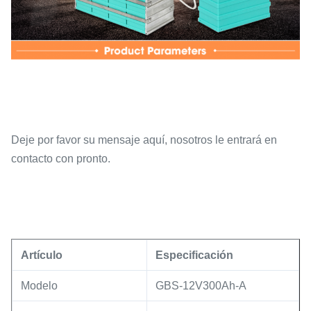
Deje por favor su mensaje aquí, nosotros le entrará en
contacto con pronto.
Artículo
Especificación
Modelo
GBS-12V300Ah-A