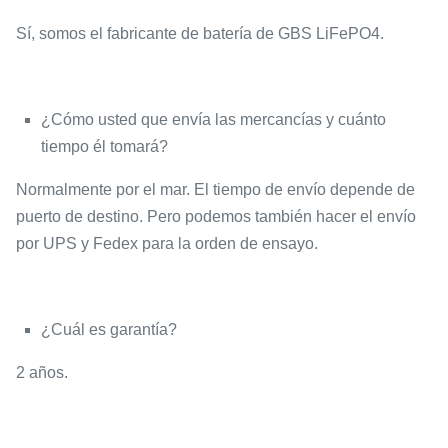
Sí, somos el fabricante de batería de GBS LiFePO4.
¿Cómo usted que envía las mercancías y cuánto
tiempo él tomará?
Normalmente por el mar. El tiempo de envío depende de
puerto de destino. Pero podemos también hacer el envío
por UPS y Fedex para la orden de ensayo.
¿Cuál es garantía?
2 años.