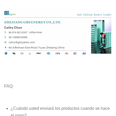
FAQ:
¿Cuándo usted enviará los productos cuando se hace
el pago?