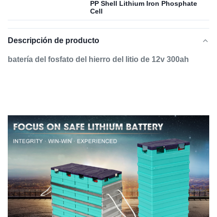
PP Shell Lithium Iron Phosphate
Cell
Descripción de producto
batería del fosfato del hierro del litio de 12v 300ah