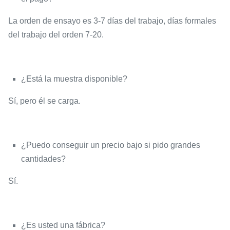
La orden de ensayo es 3-7 días del trabajo, días formales
del trabajo del orden 7-20.
¿Está la muestra disponible?
Sí, pero él se carga.
¿Puedo conseguir un precio bajo si pido grandes
cantidades?
Sí.
¿Es usted una fábrica?