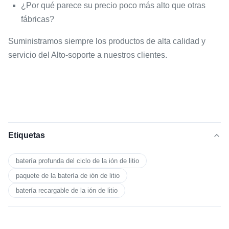
¿Por qué parece su precio poco más alto que otras
fábricas?
Suministramos siempre los productos de alta calidad y
servicio del Alto-soporte a nuestros clientes.
Etiquetas
batería profunda del ciclo de la ión de litio
paquete de la batería de ión de litio
batería recargable de la ión de litio