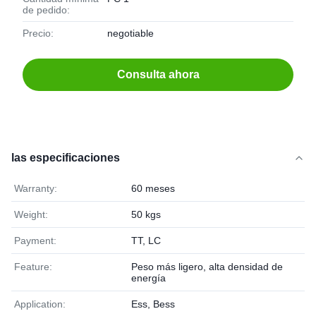
de pedido:
Precio:
negotiable
Consulta ahora
las especificaciones
Warranty:
60 meses
Weight:
50 kgs
Payment:
TT, LC
Feature:
Peso más ligero, alta densidad de
energía
Application:
Ess, Bess