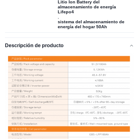
Litio Ion Battery del
almacenamiento de energía
Lifepo4
,
sistema del almacenamiento de
energía del hogar 50Ah
Descripción de producto