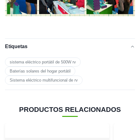
Etiquetas
sistema eléctrico portátil de 500W rv
Baterías solares del hogar portátil
Sistema eléctrico multifuncional de rv
PRODUCTOS RELACIONADOS