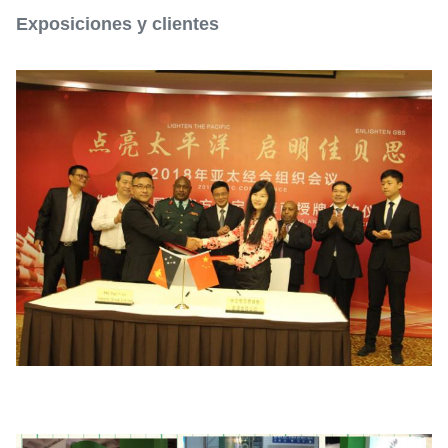
Exposiciones y clientes