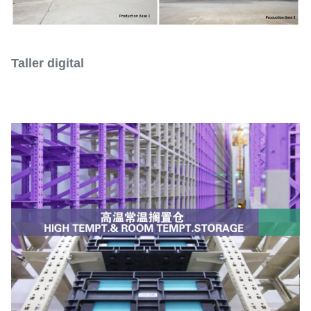
Taller digital