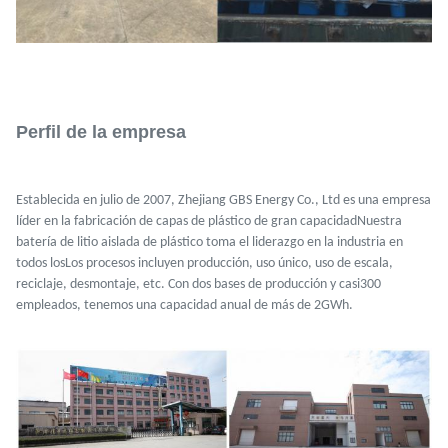
Perfil de la empresa
Establecida en julio de 2007, Zhejiang GBS Energy Co., Ltd es una empresa
líder en la fabricación de capas de plástico de gran capacidad
Nuestra
batería de litio aislada de plástico toma el liderazgo en la industria en
todos los
Los procesos incluyen producción, uso único, uso de escala,
reciclaje, desmontaje, etc. Con dos bases de producción y casi
300
empleados, tenemos una capacidad anual de más de 2GWh.