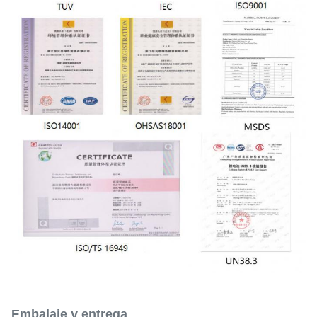
Embalaje y entrega