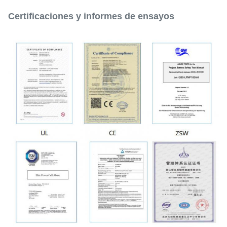
Certificaciones y informes de ensayos