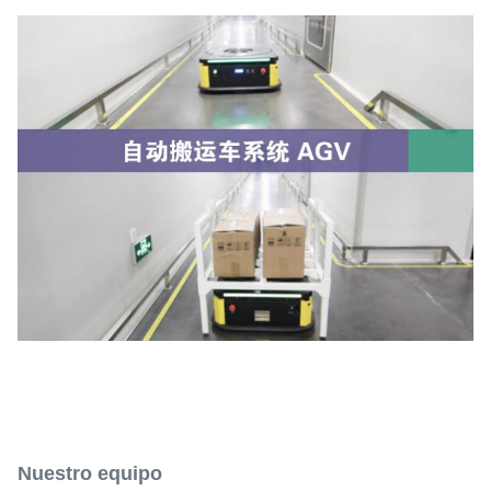
Nuestro equipo