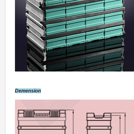
Demension