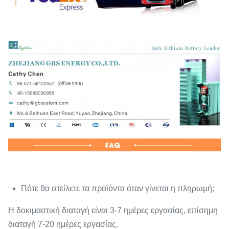
Πότε θα στείλετε τα προϊόντα όταν γίνεται η πληρωμή;
Η δοκιμαστική διαταγή είναι 3-7 ημέρες εργασίας, επίσημη
διαταγή 7-20 ημέρες εργασίας.