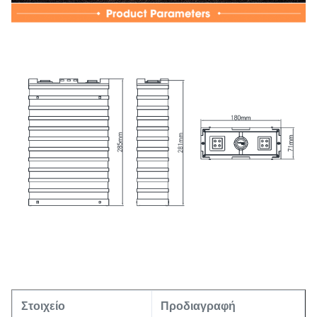
Στοιχείο
Προδιαγραφή