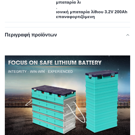
μπαταρία λι
,
ιονική μπαταρία λίθιου 3.2V 200Ah
επαναφορτιζόμενη
Περιγραφή προϊόντων