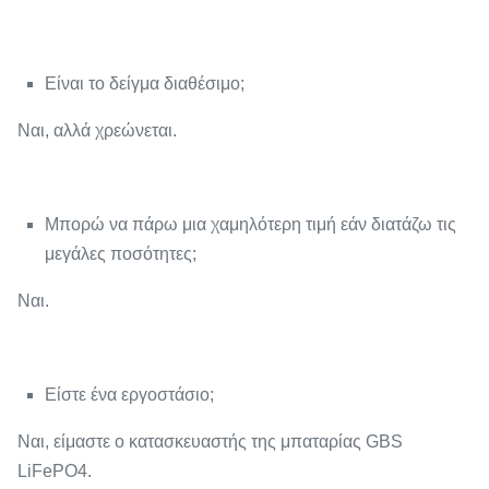
Είναι το δείγμα διαθέσιμο;
Ναι, αλλά χρεώνεται.
Μπορώ να πάρω μια χαμηλότερη τιμή εάν διατάζω τις
μεγάλες ποσότητες;
Ναι.
Είστε ένα εργοστάσιο;
Ναι, είμαστε ο κατασκευαστής της μπαταρίας GBS
LiFePO4.