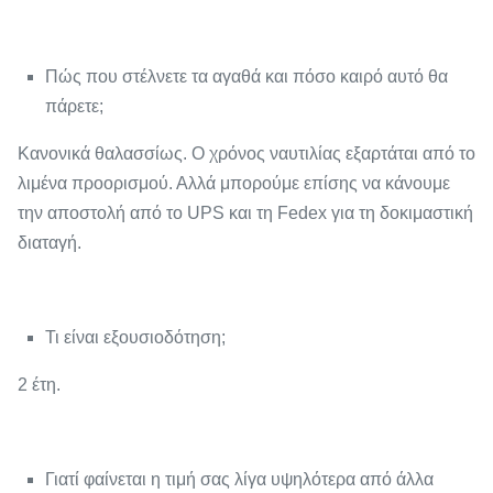
Πώς που στέλνετε τα αγαθά και πόσο καιρό αυτό θα
πάρετε;
Κανονικά θαλασσίως. Ο χρόνος ναυτιλίας εξαρτάται από το
λιμένα προορισμού. Αλλά μπορούμε επίσης να κάνουμε
την αποστολή από το UPS και τη Fedex για τη δοκιμαστική
διαταγή.
Τι είναι εξουσιοδότηση;
2 έτη.
Γιατί φαίνεται η τιμή σας λίγα υψηλότερα από άλλα