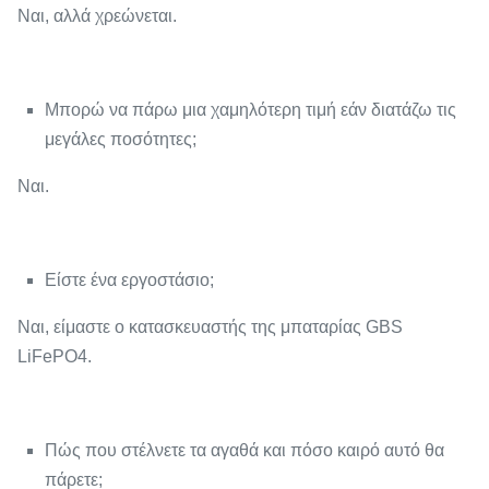
Ναι, αλλά χρεώνεται.
Μπορώ να πάρω μια χαμηλότερη τιμή εάν διατάζω τις
μεγάλες ποσότητες;
Ναι.
Είστε ένα εργοστάσιο;
Ναι, είμαστε ο κατασκευαστής της μπαταρίας GBS
LiFePO4.
Πώς που στέλνετε τα αγαθά και πόσο καιρό αυτό θα
πάρετε;