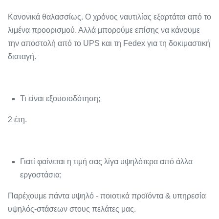
Κανονικά θαλασσίως. Ο χρόνος ναυτιλίας εξαρτάται από το
λιμένα προορισμού. Αλλά μπορούμε επίσης να κάνουμε
την αποστολή από το UPS και τη Fedex για τη δοκιμαστική
διαταγή.
Τι είναι εξουσιοδότηση;
2 έτη.
Γιατί φαίνεται η τιμή σας λίγα υψηλότερα από άλλα
εργοστάσια;
Παρέχουμε πάντα υψηλό - ποιοτικά προϊόντα & υπηρεσία
υψηλός-στάσεων στους πελάτες μας.