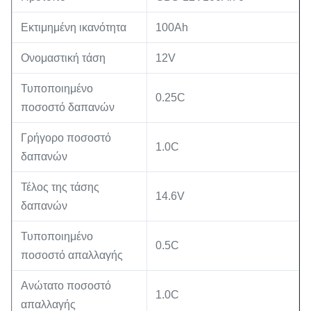
Εκτιμημένη ικανότητα
100Ah
Ονομαστική τάση
12V
Τυποποιημένο
0.25C
ποσοστό δαπανών
Γρήγορο ποσοστό
1.0C
δαπανών
Τέλος της τάσης
14.6V
δαπανών
Τυποποιημένο
0.5C
ποσοστό απαλλαγής
Ανώτατο ποσοστό
1.0C
απαλλαγής