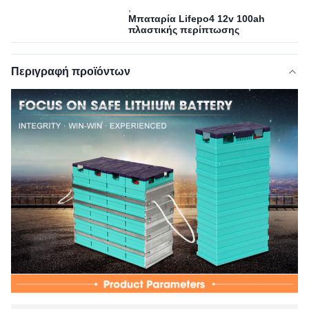
,
Μπαταρία Lifepo4 12v 100ah
πλαστικής περίπτωσης
Περιγραφή προϊόντων