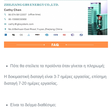
Πότε θα στείλετε τα προϊόντα όταν γίνεται η πληρωμή;
Η δοκιμαστική διαταγή είναι 3-7 ημέρες εργασίας, επίσημη
διαταγή 7-20 ημέρες εργασίας.
Είναι το δείγμα διαθέσιμο;