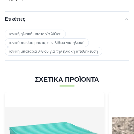
Ετικέττες
ιονική ηλιακή μπαταρία λίθιου
ιονικό πακέτο μπαταριών λίθιου για ηλιακό
ιονική μπαταρία λίθιου για την ηλιακή αποθήκευση
ΣΧΕΤΙΚΑ ΠΡΟΪΟΝΤΑ