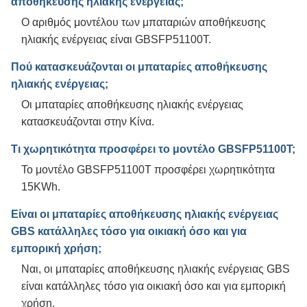
αποθήκευσης ηλιακής ενέργειας;
Ο αριθμός μοντέλου των μπαταριών αποθήκευσης
ηλιακής ενέργειας είναι GBSFP51100T.
Πού κατασκευάζονται οι μπαταρίες αποθήκευσης
ηλιακής ενέργειας;
Οι μπαταρίες αποθήκευσης ηλιακής ενέργειας
κατασκευάζονται στην Κίνα.
Τι χωρητικότητα προσφέρει το μοντέλο GBSFP51100T;
Το μοντέλο GBSFP51100T προσφέρει χωρητικότητα
15KWh.
Είναι οι μπαταρίες αποθήκευσης ηλιακής ενέργειας
GBS κατάλληλες τόσο για οικιακή όσο και για
εμπορική χρήση;
Ναι, οι μπαταρίες αποθήκευσης ηλιακής ενέργειας GBS
είναι κατάλληλες τόσο για οικιακή όσο και για εμπορική
χρήση.