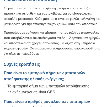
Οι μπαταρίες αποθήκευσης ηλιακής ενέργειας συσκευάζονται
προσεκτικά σε ανθεκτικά χαρτοκιβώτια για να εξασφαλιστεί η
ασφαλής μεταφορά. Κάθε μπαταρία είναι ασφαλώς τυλιγμένη και
μαξιλαράτη για την αποφυγή τυχόν ζημιών κατά την αποστολή.
Προσφέρουμε γρήγορη και αξιόπιστη αποστολή με παραγγελίες
που υποβάλλονται σε επεξεργασία εντός 1-2 εργάσιμων ημερών
και αποστέλλονται χρησιμοποιώντας μια αξιόπιστη υπηρεσία
ταχυμεταφορών. Θα παρέχονται πληροφορίες παρακολούθησης
για όλες τις παραδόσεις.
Συχνές ερωτήσεις
Ποιο είναι το εμπορικό σήμα των μπαταριών
αποθήκευσης ηλιακής ενέργειας;
Το εμπορικό σήμα των μπαταριών αποθήκευσης
ηλιακής ενέργειας είναι GBS.
Ποιος είναι ο αριθμός μοντέλου των μπαταριών