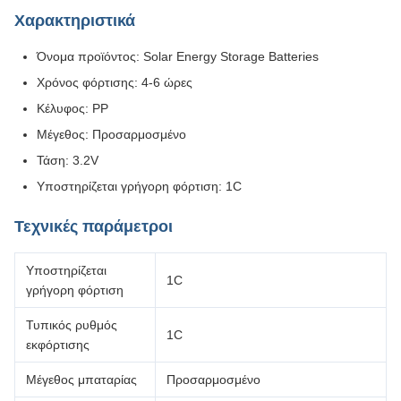
Χαρακτηριστικά
Όνομα προϊόντος: Solar Energy Storage Batteries
Χρόνος φόρτισης: 4-6 ώρες
Κέλυφος: PP
Μέγεθος: Προσαρμοσμένο
Τάση: 3.2V
Υποστηρίζεται γρήγορη φόρτιση: 1C
Τεχνικές παράμετροι
Υποστηρίζεται
1C
γρήγορη φόρτιση
Τυπικός ρυθμός
1C
εκφόρτισης
Μέγεθος μπαταρίας
Προσαρμοσμένο