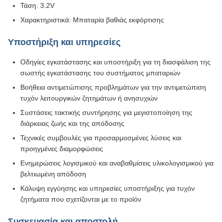
Τάση: 3.2V
Χαρακτηριστικά: Μπαταρία βαθιάς εκφόρτισης
Υποστήριξη και υπηρεσίες
Οδηγίες εγκατάστασης και υποστήριξη για τη διασφάλιση της
σωστής εγκατάστασης του συστήματος μπαταριών
Βοήθεια αντιμετώπισης προβλημάτων για την αντιμετώπιση
τυχόν λειτουργικών ζητημάτων ή ανησυχιών
Συστάσεις τακτικής συντήρησης για μεγιστοποίηση της
διάρκειας ζωής και της απόδοσης
Τεχνικές συμβουλές για προσαρμοσμένες λύσεις και
προηγμένες διαμορφώσεις
Ενημερώσεις λογισμικού και αναβαθμίσεις υλικολογισμικού για
βελτιωμένη απόδοση
Κάλυψη εγγύησης και υπηρεσίες υποστήριξης για τυχόν
ζητήματα που σχετίζονται με το προϊόν
Συσκευασία και αποστολή