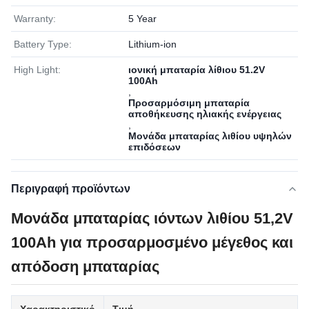
Warranty:
5 Year
Battery Type:
Lithium-ion
High Light:
ιονική μπαταρία λίθιου 51.2V
100Ah
,
Προσαρμόσιμη μπαταρία
αποθήκευσης ηλιακής ενέργειας
,
Μονάδα μπαταρίας λιθίου υψηλών
επιδόσεων
Περιγραφή προϊόντων
Μονάδα μπαταρίας ιόντων λιθίου 51,2V
100Ah για προσαρμοσμένο μέγεθος και
απόδοση μπαταρίας