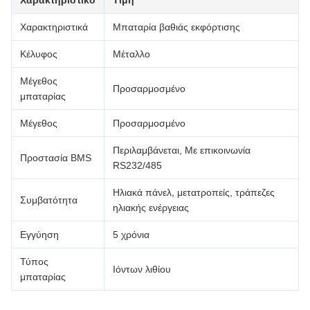
Χαρακτηριστικό
Τιμή
Χαρακτηριστικά
Μπαταρία βαθιάς εκφόρτισης
Κέλυφος
Μέταλλο
Μέγεθος
Προσαρμοσμένο
μπαταρίας
Μέγεθος
Προσαρμοσμένο
Περιλαμβάνεται, Με επικοινωνία
Προστασία BMS
RS232/485
Ηλιακά πάνελ, μετατροπείς, τράπεζες
Συμβατότητα
ηλιακής ενέργειας
Εγγύηση
5 χρόνια
Τύπος
Ιόντων λιθίου
μπαταρίας