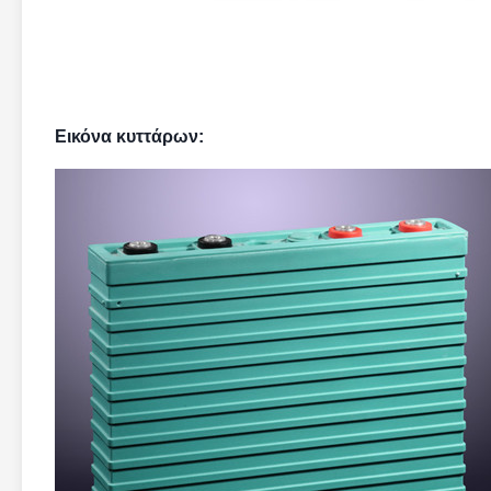
Εικόνα κυττάρων: