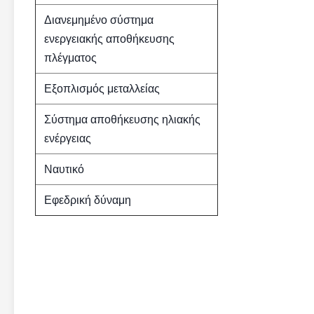
Διανεμημένο σύστημα
ενεργειακής αποθήκευσης
πλέγματος
Εξοπλισμός μεταλλείας
Σύστημα αποθήκευσης ηλιακής
ενέργειας
Ναυτικό
Εφεδρική δύναμη