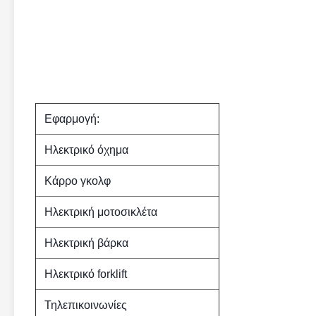
Εφαρμογή:
Ηλεκτρικό όχημα
Κάρρο γκολφ
Ηλεκτρική μοτοσικλέτα
Ηλεκτρική βάρκα
Ηλεκτρικό forklift
Τηλεπικοινωνίες