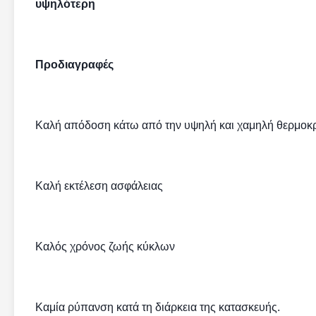
υψηλότερη
Προδιαγραφές
Καλή απόδοση κάτω από την υψηλή και χαμηλή θερμοκ
Καλή εκτέλεση ασφάλειας
Καλός χρόνος ζωής κύκλων
Καμία ρύπανση κατά τη διάρκεια της κατασκευής.