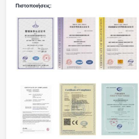
Πιστοποιήσεις: