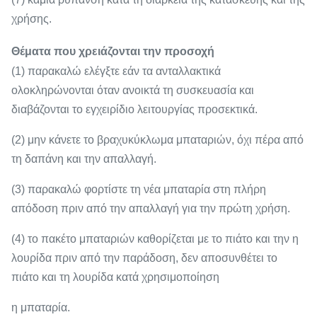
χρήσης.
Θέματα που χρειάζονται την προσοχή
(1) παρακαλώ ελέγξτε εάν τα ανταλλακτικά
ολοκληρώνονται όταν ανοικτά τη συσκευασία και
διαβάζονται το εγχειρίδιο λειτουργίας προσεκτικά.
(2) μην κάνετε το βραχυκύκλωμα μπαταριών, όχι πέρα από
τη δαπάνη και την απαλλαγή.
(3) παρακαλώ φορτίστε τη νέα μπαταρία στη πλήρη
απόδοση πριν από την απαλλαγή για την πρώτη χρήση.
(4) το πακέτο μπαταριών καθορίζεται με το πιάτο και την η
λουρίδα πριν από την παράδοση, δεν αποσυνθέτει το
πιάτο και τη λουρίδα κατά χρησιμοποίηση
η μπαταρία.