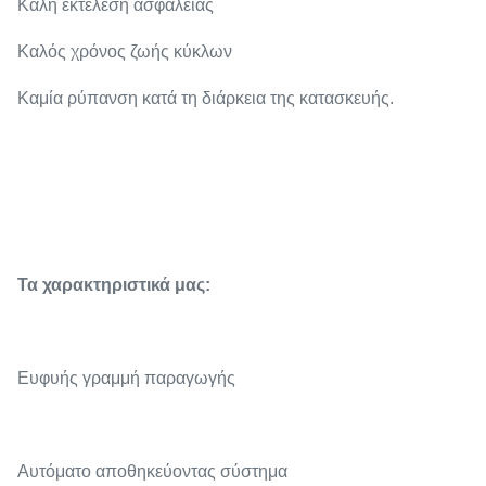
Καλή εκτέλεση ασφάλειας
Καλός χρόνος ζωής κύκλων
Καμία ρύπανση κατά τη διάρκεια της κατασκευής.
Τα χαρακτηριστικά μας:
Ευφυής γραμμή παραγωγής
Αυτόματο αποθηκεύοντας σύστημα