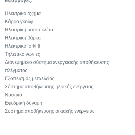
Εφαρμογές:
Ηλεκτρικό όχημα
Κάρρο γκολφ
Ηλεκτρική μοτοσικλέτα
Ηλεκτρική βάρκα
Ηλεκτρικό forklift
Τηλεπικοινωνίες
Διανεμημένο σύστημα ενεργειακής αποθήκευσης
πλέγματος
Εξοπλισμός μεταλλείας
Σύστημα αποθήκευσης ηλιακής ενέργειας
Ναυτικό
Εφεδρική δύναμη
Σύστημα αποθήκευσης οικιακής ενέργειας