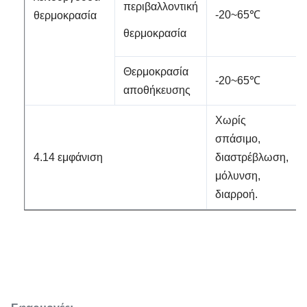
περιβαλλοντική
-20~65℃
θερμοκρασία
θερμοκρασία
Θερμοκρασία
-20~65℃
αποθήκευσης
Χωρίς
σπάσιμο,
4.14 εμφάνιση
διαστρέβλωση,
μόλυνση,
διαρροή.