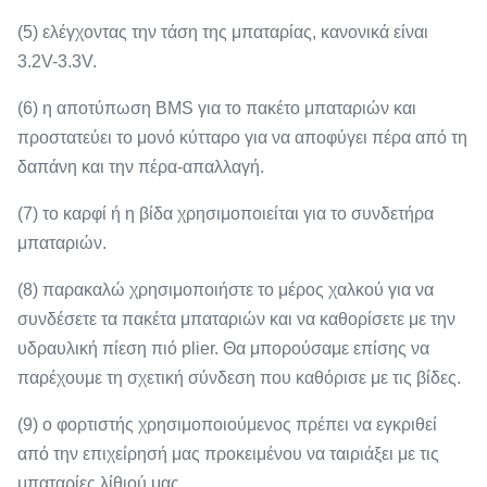
(5) ελέγχοντας την τάση της μπαταρίας, κανονικά είναι
3.2V-3.3V.
(6) η αποτύπωση BMS για το πακέτο μπαταριών και
προστατεύει το μονό κύτταρο για να αποφύγει πέρα από τη
δαπάνη και την πέρα-απαλλαγή.
(7) το καρφί ή η βίδα χρησιμοποιείται για το συνδετήρα
μπαταριών.
(8) παρακαλώ χρησιμοποιήστε το μέρος χαλκού για να
συνδέσετε τα πακέτα μπαταριών και να καθορίσετε με την
υδραυλική πίεση πιό plier. Θα μπορούσαμε επίσης να
παρέχουμε τη σχετική σύνδεση που καθόρισε με τις βίδες.
(9) ο φορτιστής χρησιμοποιούμενος πρέπει να εγκριθεί
από την επιχείρησή μας προκειμένου να ταιριάξει με τις
μπαταρίες λίθιού μας.