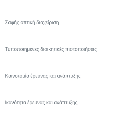
Σαφής οπτική διαχείριση
Τυποποιημένες διοικητικές πιστοποιήσεις
Καινοτομία έρευνας και ανάπτυξης
Ικανότητα έρευνας και ανάπτυξης