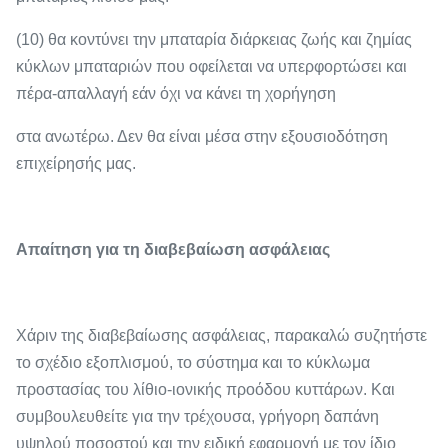
(10) θα κοντύνει την μπαταρία διάρκειας ζωής και ζημίας
κύκλων μπαταριών που οφείλεται να υπερφορτώσει και
πέρα-απαλλαγή εάν όχι να κάνει τη χορήγηση
στα ανωτέρω. Δεν θα είναι μέσα στην εξουσιοδότηση
επιχείρησής μας.
Απαίτηση για τη διαβεβαίωση ασφάλειας
Χάριν της διαβεβαίωσης ασφάλειας, παρακαλώ συζητήστε
το σχέδιο εξοπλισμού, το σύστημα και το κύκλωμα
προστασίας του λίθιο-ιονικής προόδου κυττάρων. Και
συμβουλευθείτε για την τρέχουσα, γρήγορη δαπάνη
υψηλού ποσοστού και την ειδική εφαρμογή με τον ίδιο