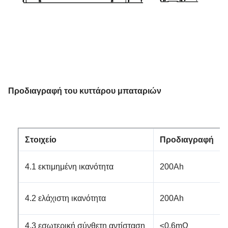
Προδιαγραφή του κυττάρου μπαταριών
Στοιχείο
Προδιαγραφή
4.1 εκτιμημένη ικανότητα
200Ah
4.2 ελάχιστη ικανότητα
200Ah
4.3 εσωτερική σύνθετη αντίσταση
≤0.6mΩ