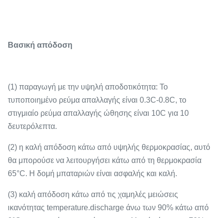
Βασική απόδοση
(1) παραγωγή με την υψηλή αποδοτικότητα: Το
τυποποιημένο ρεύμα απαλλαγής είναι 0.3C-0.8C, το
στιγμιαίο ρεύμα απαλλαγής ώθησης είναι 10C για 10
δευτερόλεπτα.
(2) η καλή απόδοση κάτω από υψηλής θερμοκρασίας, αυτό
θα μπορούσε να λειτουργήσει κάτω από τη θερμοκρασία
65°C. Η δομή μπαταριών είναι ασφαλής και καλή.
(3) καλή απόδοση κάτω από τις χαμηλές μειώσεις
ικανότητας temperature.discharge άνω των 90% κάτω από