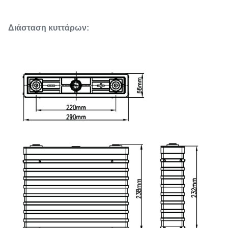
Διάσταση κυττάρων: