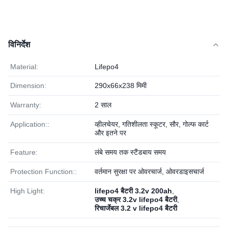
विनिर्देश
Material:
Lifepo4
Dimension:
290x66x238 मिमी
Warranty:
2 साल
Application::
व्हीलचेयर, गतिशीलता स्कूटर, सौर, गोल्फ कार्ट
और इतने पर
Feature:
लंबे समय तक स्टैंडबाय समय
Protection Function::
वर्तमान सुरक्षा पर ओवरचार्ज, ओवरडाइसचार्ज
High Light:
lifepo4 बैटरी 3.2v 200ah
,
उच्च चक्र 3.2v lifepo4 बैटरी
,
रिचार्जेबल 3.2 v lifepo4 बैटरी