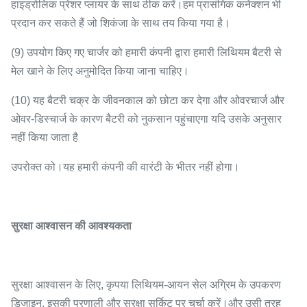
हाइड्रोलिक प्रेशर प्लायर के साथ ठीक करें।हम प्रासंगिक कनेक्शन भी
प्रदान कर सकते हैं जो शिकंजा के साथ तय किया गया है।
(9) उपयोग किए गए चार्जर को हमारी कंपनी द्वारा हमारी लिथियम बैटरी से
मेल खाने के लिए अनुमोदित किया जाना चाहिए।
(10) यह बैटरी चक्र के जीवनकाल को छोटा कर देगा और ओवरचार्ज और
ओवर-डिस्चार्ज के कारण बैटरी को नुकसान पहुंचाएगा यदि उसके अनुसार
नहीं किया जाता है
उपरोक्त को।यह हमारी कंपनी की वारंटी के भीतर नहीं होगा।
सुरक्षा आश्वासन की आवश्यकता
सुरक्षा आश्वासन के लिए, कृपया लिथियम-आयन सेल अग्रिम के उपकरण
डिजाइन, इसकी प्रणाली और सुरक्षा सर्किट पर चर्चा करें।और उसी तरह