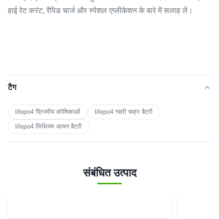
हाई रेट करंट, रैपिड चार्ज और स्पेशल एप्लीकेशन के बारे में सलाह लें।
टैग
lifepo4 प्रिज्मीय कोशिकाओं
lifepo4 गहरी चक्र बैटरी
lifepo4 लिथियम आयन बैटरी
संबंधित उत्पाद