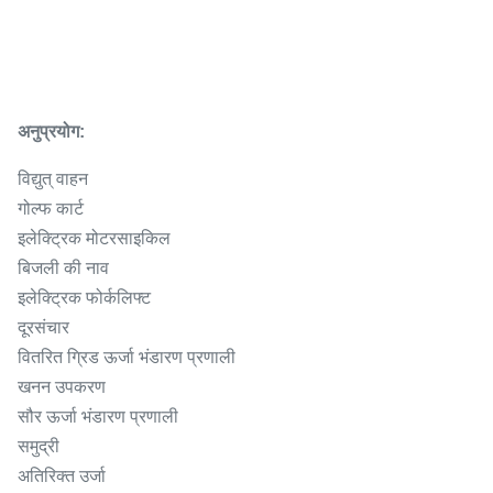
अनुप्रयोग:
विद्युत् वाहन
गोल्फ कार्ट
इलेक्ट्रिक मोटरसाइकिल
बिजली की नाव
इलेक्ट्रिक फोर्कलिफ्ट
दूरसंचार
वितरित ग्रिड ऊर्जा भंडारण प्रणाली
खनन उपकरण
सौर ऊर्जा भंडारण प्रणाली
समुद्री
अतिरिक्त उर्जा