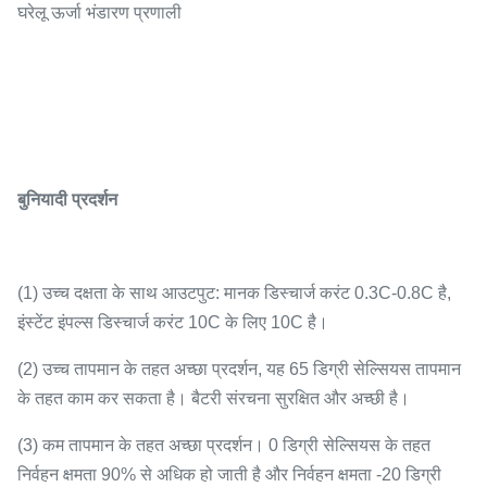
घरेलू ऊर्जा भंडारण प्रणाली
बुनियादी प्रदर्शन
(1) उच्च दक्षता के साथ आउटपुट: मानक डिस्चार्ज करंट 0.3C-0.8C है,
इंस्टेंट इंपल्स डिस्चार्ज करंट 10C के लिए 10C है।
(2) उच्च तापमान के तहत अच्छा प्रदर्शन, यह 65 डिग्री सेल्सियस तापमान
के तहत काम कर सकता है। बैटरी संरचना सुरक्षित और अच्छी है।
(3) कम तापमान के तहत अच्छा प्रदर्शन। 0 डिग्री सेल्सियस के तहत
निर्वहन क्षमता 90% से अधिक हो जाती है और निर्वहन क्षमता -20 डिग्री