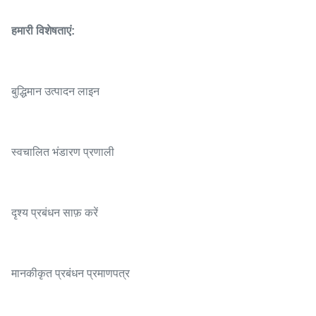
हमारी विशेषताएं:
बुद्धिमान उत्पादन लाइन
स्वचालित भंडारण प्रणाली
दृश्य प्रबंधन साफ़ करें
मानकीकृत प्रबंधन प्रमाणपत्र