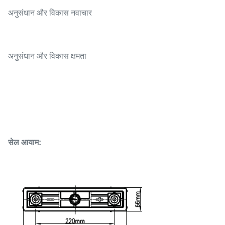
अनुसंधान और विकास नवाचार
अनुसंधान और विकास क्षमता
सेल आयाम: