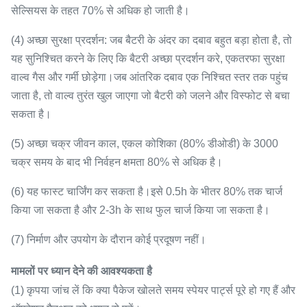
सेल्सियस के तहत 70% से अधिक हो जाती है।
(4) अच्छा सुरक्षा प्रदर्शन: जब बैटरी के अंदर का दबाव बहुत बड़ा होता है, तो
यह सुनिश्चित करने के लिए कि बैटरी अच्छा प्रदर्शन करे, एकतरफा सुरक्षा
वाल्व गैस और गर्मी छोड़ेगा।जब आंतरिक दबाव एक निश्चित स्तर तक पहुंच
जाता है, तो वाल्व तुरंत खुल जाएगा जो बैटरी को जलने और विस्फोट से बचा
सकता है।
(5) अच्छा चक्र जीवन काल, एकल कोशिका (80% डीओडी) के 3000
चक्र समय के बाद भी निर्वहन क्षमता 80% से अधिक है।
(6) यह फास्ट चार्जिंग कर सकता है।इसे 0.5h के भीतर 80% तक चार्ज
किया जा सकता है और 2-3h के साथ फुल चार्ज किया जा सकता है।
(7) निर्माण और उपयोग के दौरान कोई प्रदूषण नहीं।
मामलों पर ध्यान देने की आवश्यकता है
(1) कृपया जांच लें कि क्या पैकेज खोलते समय स्पेयर पार्ट्स पूरे हो गए हैं और