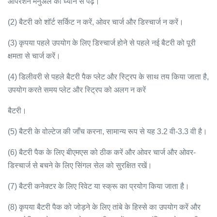
ऑपरेशन मैनुअल को ध्यान से पढ़ें।
(2) बैटरी को शॉर्ट सर्किट न करें, ओवर चार्ज और डिस्चार्ज न करें।
(3) कृपया पहले उपयोग के लिए डिस्चार्ज होने से पहले नई बैटरी को पूरी
क्षमता से चार्ज करें।
(4) डिलीवरी से पहले बैटरी पैक प्लेट और स्ट्रिप के साथ तय किया जाता है,
उपयोग करते समय प्लेट और स्ट्रिप को अलग न करें
बैटरी।
(5) बैटरी के वोल्टेज की जाँच करना, सामान्य रूप से यह 3.2 वी-3.3 वी है।
(6) बैटरी पैक के लिए बीएमएस को ठीक करें और ओवर चार्ज और ओवर-
डिस्चार्ज से बचने के लिए सिंगल सेल को सुरक्षित रखें।
(7) बैटरी कनेक्टर के लिए रिवेट या स्क्रू का प्रयोग किया जाता है।
(8) कृपया बैटरी पैक को जोड़ने के लिए तांबे के हिस्से का उपयोग करें और