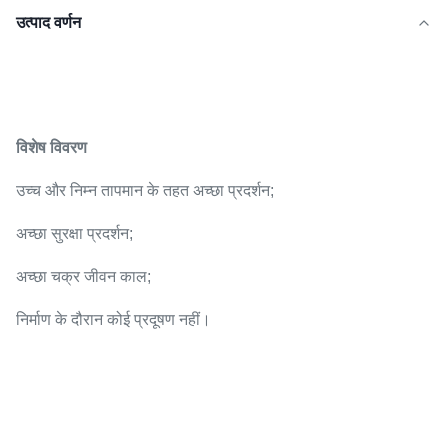
उत्पाद वर्णन
विशेष विवरण
उच्च और निम्न तापमान के तहत अच्छा प्रदर्शन;
अच्छा सुरक्षा प्रदर्शन;
अच्छा चक्र जीवन काल;
निर्माण के दौरान कोई प्रदूषण नहीं।