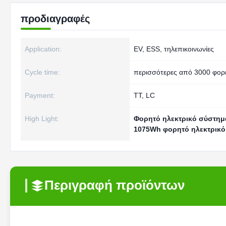
προδιαγραφές
Application:
EV, ESS, τηλεπικοινωνίες
Cycle time:
περισσότερες από 3000 φορ
Payment:
TT, LC
High Light:
Φορητό ηλεκτρικό σύστημ
1075Wh φορητό ηλεκτρικ
Περιγραφή προϊόντων