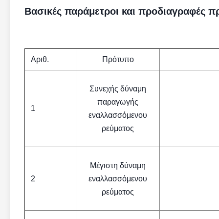
Βασικές παράμετροι και προδιαγραφές π
Αριθ.
Πρότυπο
Συνεχής δύναμη
παραγωγής
1
εναλλασσόμενου
ρεύματος
Μέγιστη δύναμη
2
εναλλασσόμενου
ρεύματος