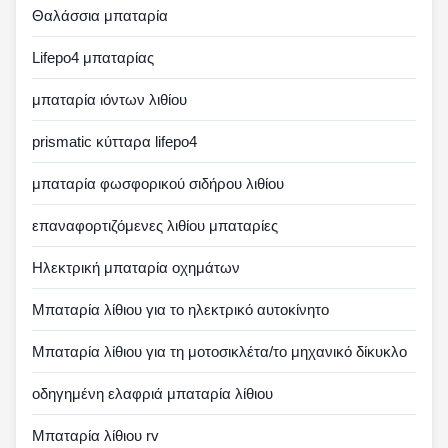
Θαλάσσια μπαταρία
Lifepo4 μπαταρίας
μπαταρία ιόντων λιθίου
prismatic κύτταρα lifepo4
μπαταρία φωσφορικού σιδήρου λιθίου
επαναφορτιζόμενες λιθίου μπαταρίες
Ηλεκτρική μπαταρία οχημάτων
Μπαταρία λίθιου για το ηλεκτρικό αυτοκίνητο
Μπαταρία λίθιου για τη μοτοσικλέτα/το μηχανικό δίκυκλο
οδηγημένη ελαφριά μπαταρία λίθιου
Μπαταρία λίθιου rv