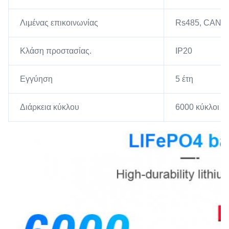
Λιμένας επικοινωνίας
Rs485, CAN
Κλάση προστασίας.
IP20
Εγγύηση
5 έτη
Διάρκεια κύκλου
6000 κύκλοι