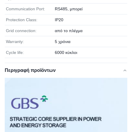
Communication Port:
RS485, μπορεί
Protection Class:
IP20
Grid connection:
από το πλέγμα
Warranty:
5 χρόνια
Cycle life:
6000 κύκλοι
Περιγραφή προϊόντων