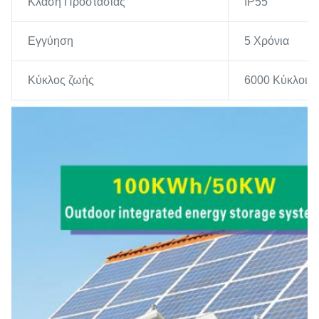
Κλάση Προστασίας
IP55
Εγγύηση
5 Χρόνια
Κύκλος ζωής
6000 Κύκλοι