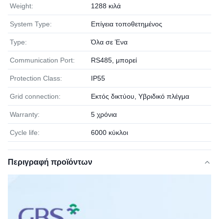
Weight:
1288 κιλά
System Type:
Επίγεια τοποθετημένος
Type:
Όλα σε Ένα
Communication Port:
RS485, μπορεί
Protection Class:
IP55
Grid connection:
Εκτός δικτύου, Υβριδικό πλέγμα
Warranty:
5 χρόνια
Cycle life:
6000 κύκλοι
Περιγραφή προϊόντων