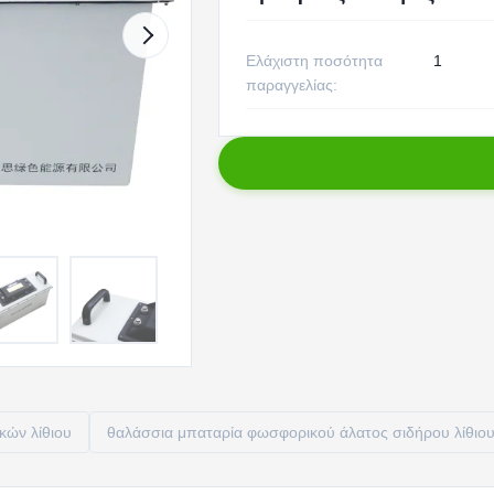
Ελάχιστη ποσότητα
1
παραγγελίας:
κών λίθιου
θαλάσσια μπαταρία φωσφορικού άλατος σιδήρου λίθιο