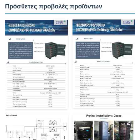
Πρόσθετες προβολές προϊόντων