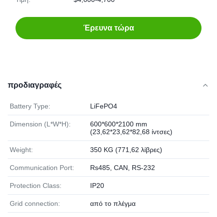
Έρευνα τώρα
προδιαγραφές
Battery Type:
LiFePO4
Dimension (L*W*H):
600*600*2100 mm
(23,62*23,62*82,68 ίντσες)
Weight:
350 KG (771,62 λίβρες)
Communication Port:
Rs485, CAN, RS-232
Protection Class:
IP20
Grid connection:
από το πλέγμα