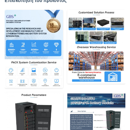
Επισκόπηση του προϊόντος