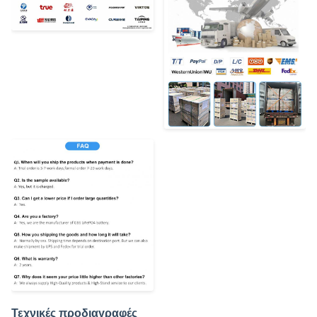
Τεχνικές προδιαγραφές