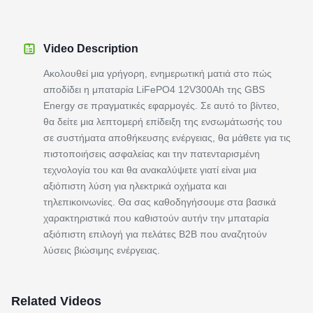
Video Description
Ακολουθεί μια γρήγορη, ενημερωτική ματιά στο πώς
αποδίδει η μπαταρία LiFePO4 12V300Ah της GBS
Energy σε πραγματικές εφαρμογές. Σε αυτό το βίντεο,
θα δείτε μια λεπτομερή επίδειξη της ενσωμάτωσής του
σε συστήματα αποθήκευσης ενέργειας, θα μάθετε για τις
πιστοποιήσεις ασφαλείας και την πατενταρισμένη
τεχνολογία του και θα ανακαλύψετε γιατί είναι μια
αξιόπιστη λύση για ηλεκτρικά οχήματα και
τηλεπικοινωνίες. Θα σας καθοδηγήσουμε στα βασικά
χαρακτηριστικά που καθιστούν αυτήν την μπαταρία
αξιόπιστη επιλογή για πελάτες B2B που αναζητούν
λύσεις βιώσιμης ενέργειας.
Related Videos