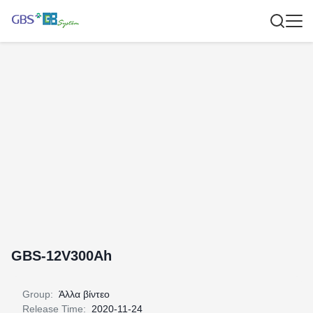
GBS-12V300Ah
Group:
Άλλα βίντεο
Release Time:
2020-11-24