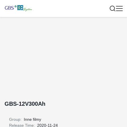
GBS-12V300Ah
Group:
Inne filmy
Release Time:
2020-11-24