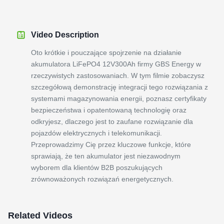
Video Description
Oto krótkie i pouczające spojrzenie na działanie
akumulatora LiFePO4 12V300Ah firmy GBS Energy w
rzeczywistych zastosowaniach. W tym filmie zobaczysz
szczegółową demonstrację integracji tego rozwiązania z
systemami magazynowania energii, poznasz certyfikaty
bezpieczeństwa i opatentowaną technologię oraz
odkryjesz, dlaczego jest to zaufane rozwiązanie dla
pojazdów elektrycznych i telekomunikacji.
Przeprowadzimy Cię przez kluczowe funkcje, które
sprawiają, że ten akumulator jest niezawodnym
wyborem dla klientów B2B poszukujących
zrównoważonych rozwiązań energetycznych.
Related Videos