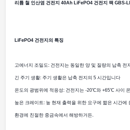
리튬 철 인산염 건전지 40Ah LiFePO4 건전지 팩 GBS-L
LiFePO4 건전지의 특징
고에너지 조밀도: 건전지는 동일한 양 및 질량의 납축 전
긴 주기 생활: 주기 생활은 납축 전지의 5 시간입니다
온도의 광범위에 적응성: 건전지는 -20℃와 +65℃ 사이 
높은 크레이트: 높 현재 출력을 위한 요구에 짧은 시간에
환경에 친절한 중금속에서 해방하거든.