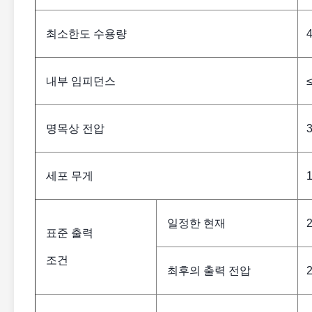
최소한도 수용량
내부 임피던스
명목상 전압
세포 무게
일정한 현재
표준 출력
조건
최후의 출력 전압