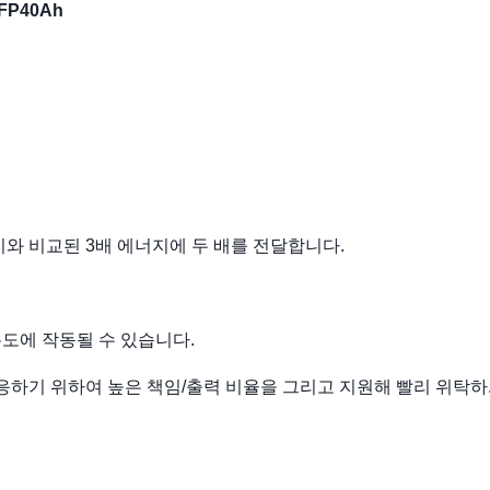
FP40Ah
지와 비교된 3배 에너지에 두 배를 전달합니다.
온도에 작동될 수 있습니다.
 응하기 위하여 높은 책임/출력 비율을 그리고 지원해 빨리 위탁하