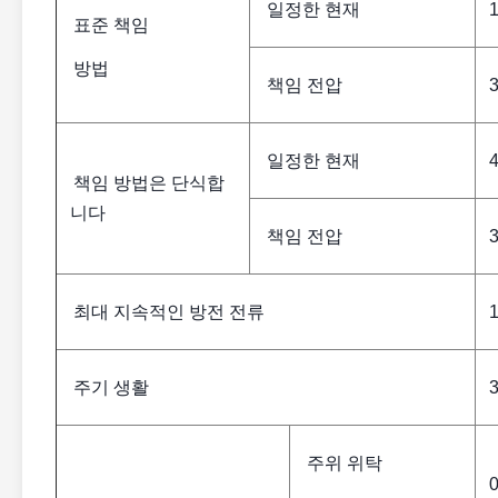
일정한 현재
표준 책임
방법
책임 전압
일정한 현재
책임 방법은 단식합
니다
책임 전압
최대 지속적인 방전 전류
주기 생활
주위 위탁