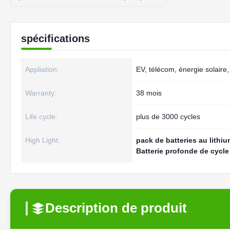
spécifications
Appliation:
EV, télécom, énergie solaire
Warranty:
38 mois
Life cycle:
plus de 3000 cycles
High Light:
pack de batteries au lithi
Batterie profonde de cycle
Description de produit