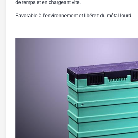
de temps et en chargeant vite.
Favorable à l'environnement et libérez du métal lourd.