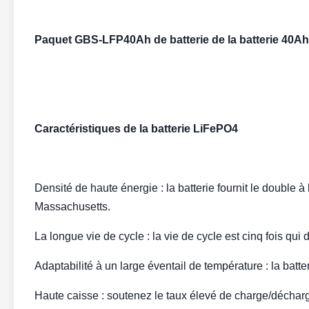
Paquet GBS-LFP40Ah de batterie de la batterie 40Ah
Caractéristiques de la batterie LiFePO4
Densité de haute énergie : la batterie fournit le double 
Massachusetts.
La longue vie de cycle : la vie de cycle est cinq fois qui 
Adaptabilité à un large éventail de température : la batt
Haute caisse : soutenez le taux élevé de charge/décharg