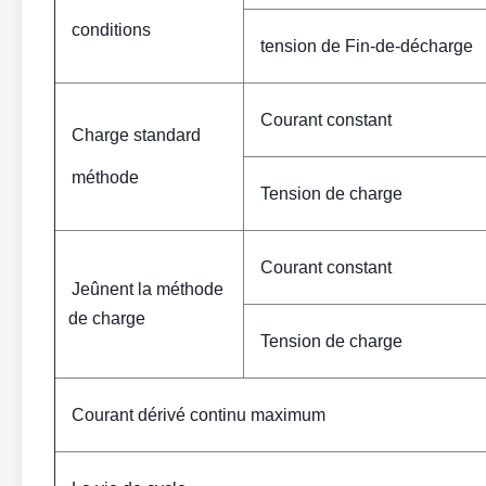
conditions
tension de Fin-de-décharge
Courant constant
Charge standard
méthode
Tension de charge
Courant constant
Jeûnent la méthode
de charge
Tension de charge
Courant dérivé continu maximum