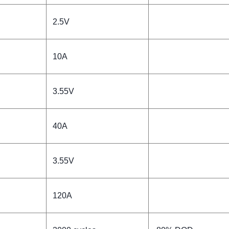
2.5V
10A
3.55V
40A
3.55V
120A