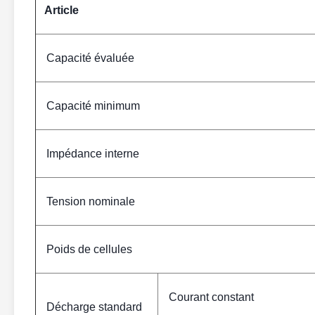
Article
Capacité évaluée
Capacité minimum
Impédance interne
Tension nominale
Poids de cellules
Courant constant
Décharge standard