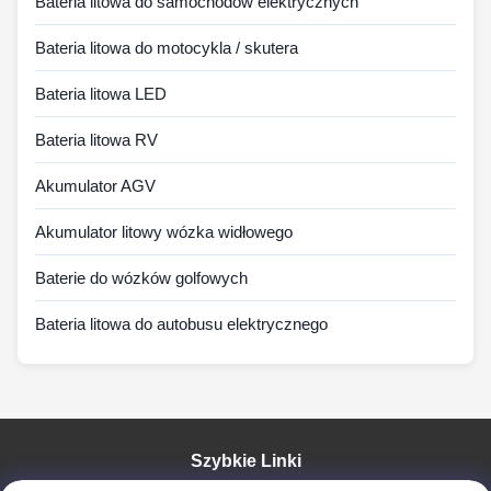
Bateria litowa do samochodów elektrycznych
Bateria litowa do motocykla / skutera
Bateria litowa LED
Bateria litowa RV
Akumulator AGV
Akumulator litowy wózka widłowego
Baterie do wózków golfowych
Bateria litowa do autobusu elektrycznego
Szybkie Linki