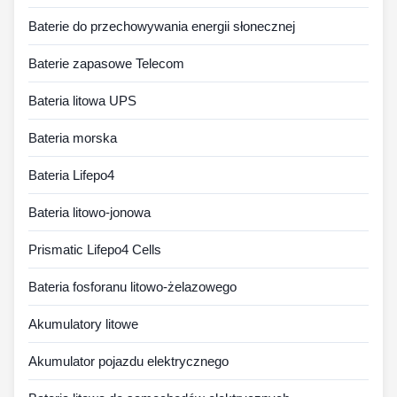
Baterie do przechowywania energii słonecznej
Baterie zapasowe Telecom
Bateria litowa UPS
Bateria morska
Bateria Lifepo4
Bateria litowo-jonowa
Prismatic Lifepo4 Cells
Bateria fosforanu litowo-żelazowego
Akumulatory litowe
Akumulator pojazdu elektrycznego