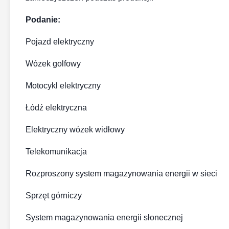
Podanie:
Pojazd elektryczny
Wózek golfowy
Motocykl elektryczny
Łódź elektryczna
Elektryczny wózek widłowy
Telekomunikacja
Rozproszony system magazynowania energii w sieci
Sprzęt górniczy
System magazynowania energii słonecznej