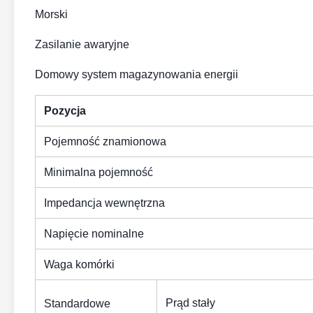
Morski
Zasilanie awaryjne
Domowy system magazynowania energii
Pozycja
Pojemność znamionowa
Minimalna pojemność
Impedancja wewnętrzna
Napięcie nominalne
Waga komórki
Prąd stały
Standardowe