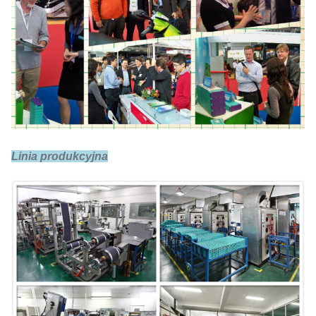
Linia produkcyjna