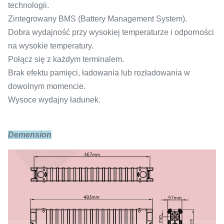
technologii.
Zintegrowany BMS (Battery Management System).
Dobra wydajność przy wysokiej temperaturze i odporności
na wysokie temperatury.
Połącz się z każdym terminalem.
Brak efektu pamięci, ładowania lub rozładowania w
dowolnym momencie.
Wysoce wydajny ładunek.
Demension