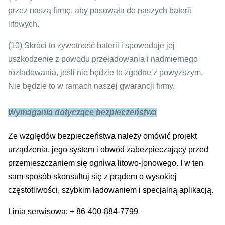
przez naszą firmę, aby pasowała do naszych baterii
litowych.
(10) Skróci to żywotność baterii i spowoduje jej
uszkodzenie z powodu przeładowania i nadmiernego
rozładowania, jeśli nie będzie to zgodne z powyższym.
Nie będzie to w ramach naszej gwarancji firmy.
Wymagania dotyczące bezpieczeństwa
Ze względów bezpieczeństwa należy omówić projekt
urządzenia, jego system i obwód zabezpieczający przed
przemieszczaniem się ogniwa litowo-jonowego.
I w ten
sam sposób skonsultuj się z prądem o wysokiej
częstotliwości, szybkim ładowaniem i specjalną aplikacją.
Linia serwisowa: + 86-400-884-7799