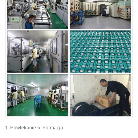
1. Powlekanie 5. Formacja