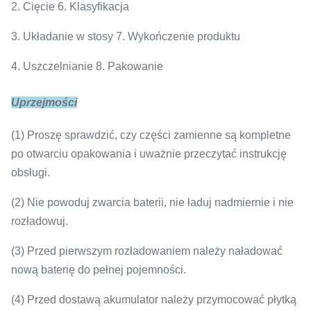
2. Cięcie 6. Klasyfikacja
3. Układanie w stosy 7. Wykończenie produktu
4. Uszczelnianie 8. Pakowanie
Uprzejmości
(1) Proszę sprawdzić, czy części zamienne są kompletne
po otwarciu opakowania i uważnie przeczytać instrukcję
obsługi.
(2) Nie powoduj zwarcia baterii, nie ładuj nadmiernie i nie
rozładowuj.
(3) Przed pierwszym rozładowaniem należy naładować
nową baterię do pełnej pojemności.
(4) Przed dostawą akumulator należy przymocować płytką