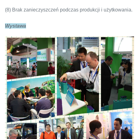
(8) Brak zanieczyszczeń podczas produkcji i użytkowania.
Wystawa