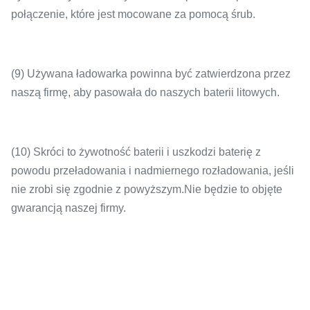
połączenie, które jest mocowane za pomocą śrub.
(9) Używana ładowarka powinna być zatwierdzona przez
naszą firmę, aby pasowała do naszych baterii litowych.
(10) Skróci to żywotność baterii i uszkodzi baterię z
powodu przeładowania i nadmiernego rozładowania, jeśli
nie zrobi się zgodnie z powyższym.Nie będzie to objęte
gwarancją naszej firmy.