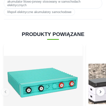
akumulator litowo-jonowy stosowany w samochodach
elektrycznych
lifepo4 elektryczne akumulatory samochodowe
PRODUKTY POWIĄZANE