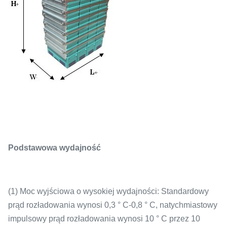
Podstawowa wydajność
(1) Moc wyjściowa o wysokiej wydajności: Standardowy
prąd rozładowania wynosi 0,3 ° C-0,8 ° C, natychmiastowy
impulsowy prąd rozładowania wynosi 10 ° C przez 10