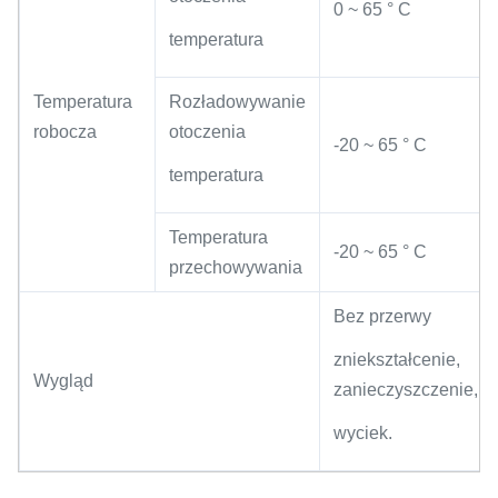
0 ~ 65 ° C
temperatura
Temperatura
Rozładowywanie
robocza
otoczenia
-20 ~ 65 ° C
temperatura
Temperatura
-20 ~ 65 ° C
przechowywania
Bez przerwy
zniekształcenie,
Wygląd
zanieczyszczenie,
wyciek.