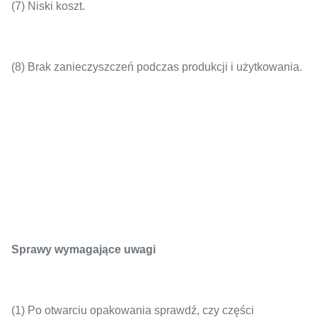
(7) Niski koszt.
(8) Brak zanieczyszczeń podczas produkcji i użytkowania.
Sprawy wymagające uwagi
(1) Po otwarciu opakowania sprawdź, czy części