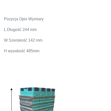
Pozycja Opis Wymiary
L Długość 244 mm
W Szerokość 142 mm
H wysokość 485mm