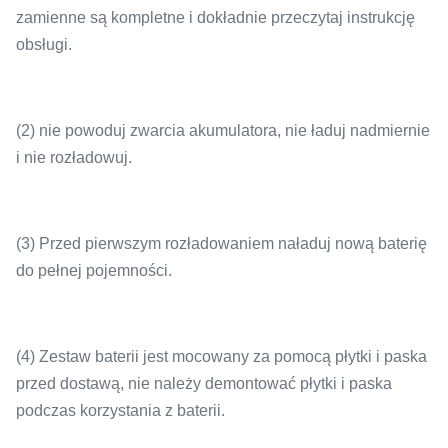
zamienne są kompletne i dokładnie przeczytaj instrukcję
obsługi.
(2) nie powoduj zwarcia akumulatora, nie ładuj nadmiernie
i nie rozładowuj.
(3) Przed pierwszym rozładowaniem naładuj nową baterię
do pełnej pojemności.
(4) Zestaw baterii jest mocowany za pomocą płytki i paska
przed dostawą, nie należy demontować płytki i paska
podczas korzystania z baterii.