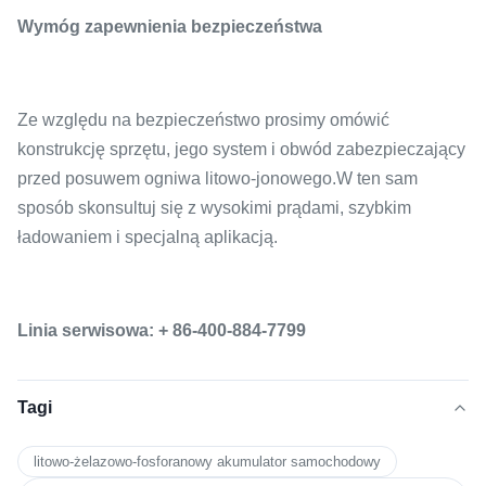
Wymóg zapewnienia bezpieczeństwa
Ze względu na bezpieczeństwo prosimy omówić
konstrukcję sprzętu, jego system i obwód zabezpieczający
przed posuwem ogniwa litowo-jonowego.W ten sam
sposób skonsultuj się z wysokimi prądami, szybkim
ładowaniem i specjalną aplikacją.
Linia serwisowa: + 86-400-884-7799
Tagi
litowo-żelazowo-fosforanowy akumulator samochodowy