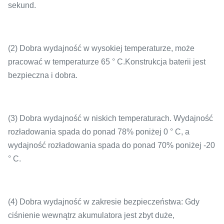
sekund.
(2) Dobra wydajność w wysokiej temperaturze, może
pracować w temperaturze 65 ° C.Konstrukcja baterii jest
bezpieczna i dobra.
(3) Dobra wydajność w niskich temperaturach. Wydajność
rozładowania spada do ponad 78% poniżej 0 ° C, a
wydajność rozładowania spada do ponad 70% poniżej -20
° C.
(4) Dobra wydajność w zakresie bezpieczeństwa: Gdy
ciśnienie wewnątrz akumulatora jest zbyt duże,