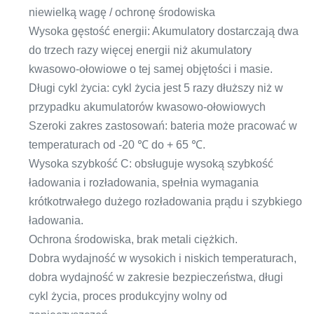
niewielką wagę / ochronę środowiska
Wysoka gęstość energii: Akumulatory dostarczają dwa
do trzech razy więcej energii niż akumulatory
kwasowo-ołowiowe o tej samej objętości i masie.
Długi cykl życia: cykl życia jest 5 razy dłuższy niż w
przypadku akumulatorów kwasowo-ołowiowych
Szeroki zakres zastosowań: bateria może pracować w
temperaturach od -20 ℃ do + 65 ℃.
Wysoka szybkość C: obsługuje wysoką szybkość
ładowania i rozładowania, spełnia wymagania
krótkotrwałego dużego rozładowania prądu i szybkiego
ładowania.
Ochrona środowiska, brak metali ciężkich.
Dobra wydajność w wysokich i niskich temperaturach,
dobra wydajność w zakresie bezpieczeństwa, długi
cykl życia, proces produkcyjny wolny od