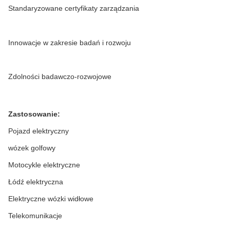
Standaryzowane certyfikaty zarządzania
Innowacje w zakresie badań i rozwoju
Zdolności badawczo-rozwojowe
Zastosowanie
:
Pojazd elektryczny
wózek golfowy
Motocykle elektryczne
Łódź elektryczna
Elektryczne wózki widłowe
Telekomunikacje