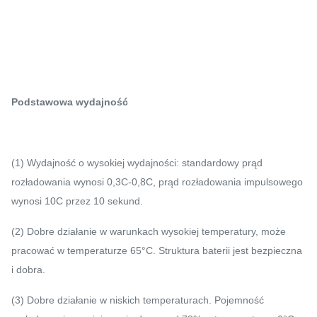
Podstawowa wydajność
(1) Wydajność o wysokiej wydajności: standardowy prąd
rozładowania wynosi 0,3C-0,8C, prąd rozładowania impulsowego
wynosi 10C przez 10 sekund.
(2) Dobre działanie w warunkach wysokiej temperatury, może
pracować w temperaturze 65°C. Struktura baterii jest bezpieczna
i dobra.
(3) Dobre działanie w niskich temperaturach. Pojemność