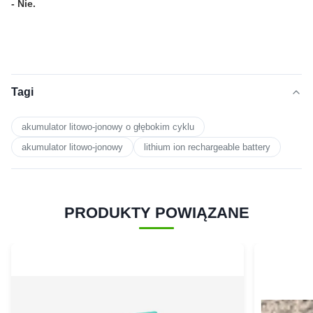
- Nie.
Tagi
akumulator litowo-jonowy o głębokim cyklu
akumulator litowo-jonowy
lithium ion rechargeable battery
PRODUKTY POWIĄZANE