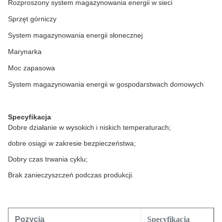
Rozproszony system magazynowania energii w sieci
Sprzęt górniczy
System magazynowania energii słonecznej
Marynarka
Moc zapasowa
System magazynowania energii w gospodarstwach domowych
Specyfikacja
Dobre działanie w wysokich i niskich temperaturach;
dobre osiągi w zakresie bezpieczeństwa;
Dobry czas trwania cyklu;
Brak zanieczyszczeń podczas produkcji.
Pozycja
Specyfikacja