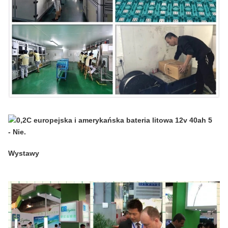
- Nie.
Wystawy