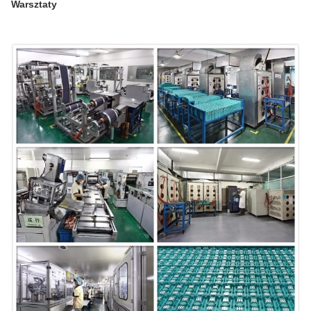
Warsztaty