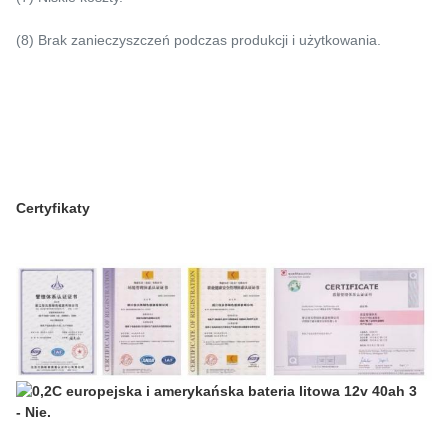
(8) Brak zanieczyszczeń podczas produkcji i użytkowania.
Certyfikaty
- Nie.