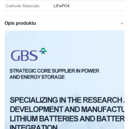
Cathode Materials:
LiFePO4
Opis produktu