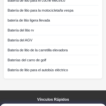
Batería de litio para el coche eléctrico
Batería de litio para la motocicleta/la vespa
batería de litio ligera llevada
Batería del litio rv
Batería del AGV
Batería de litio de la carretilla elevadora
Baterías del carro de golf
Batería de litio para el autobús eléctrico
Vínculos Rápidos