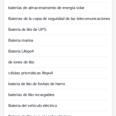
baterías de almacenamiento de energía solar
Baterías de la copia de seguridad de las telecomunicaciones
Batería de litio de UPS
Batería marina
Batería Lifepo4
de iones de litio
células prismáticas lifepo4
batería de litio de fosfato de hierro
baterías de litio recargables
Batería del vehículo eléctrico