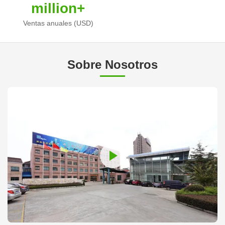
million+
Ventas anuales (USD)
Sobre Nosotros