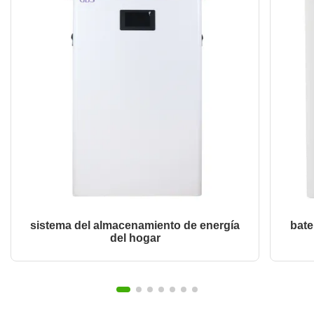
sistema del almacenamiento de energía
bate
del hogar