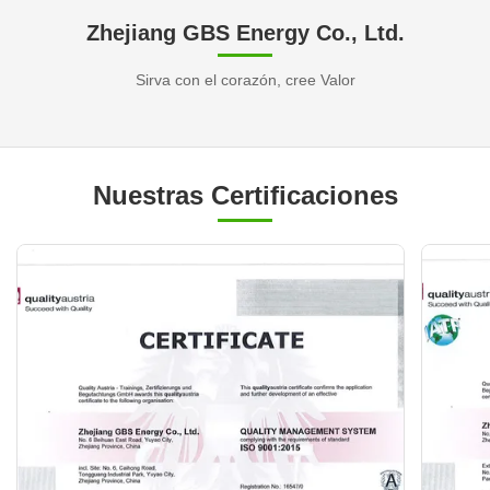
Zhejiang GBS Energy Co., Ltd.
Sirva con el corazón, cree Valor
Nuestras Certificaciones