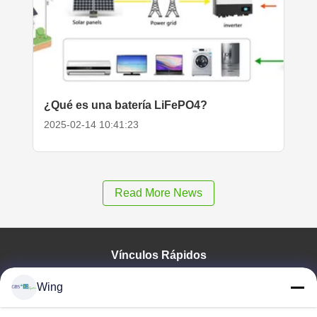
¿Qué es una batería LiFePO4?
2025-02-14 10:41:23
Read More News
Vínculos Rápidos
En Casa
Wing
Productos
Los Vídeos