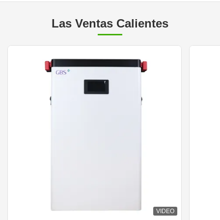
Las Ventas Calientes
VIDEO