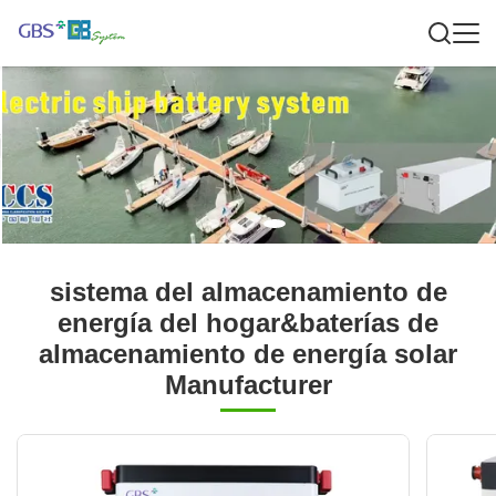
sistema del almacenamiento de
energía del hogar&baterías de
almacenamiento de energía solar
Manufacturer