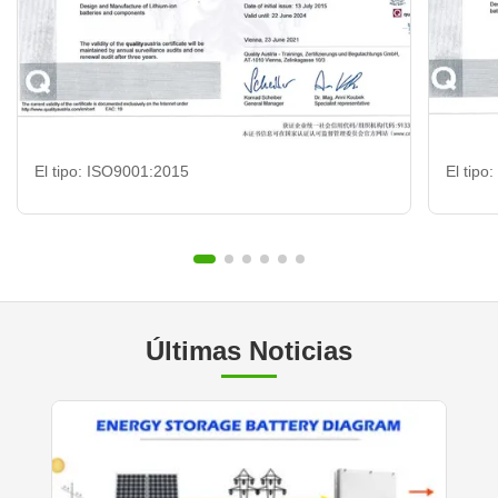
El tipo: ISO9001:2015
El tipo
Últimas Noticias