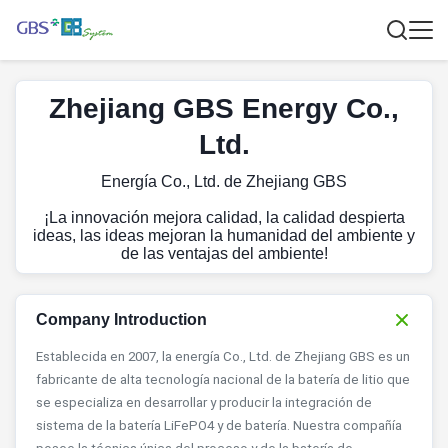
Zhejiang GBS Energy Co.,
Ltd.
Energía Co., Ltd. de Zhejiang GBS
¡La innovación mejora calidad, la calidad despierta
ideas, las ideas mejoran la humanidad del ambiente y
de las ventajas del ambiente!
Company Introduction
Establecida en 2007, la energía Co., Ltd. de Zhejiang GBS es un
fabricante de alta tecnología nacional de la batería de litio que
se especializa en desarrollar y producir la integración de
sistema de la batería LiFePO4 y de batería. Nuestra compañía