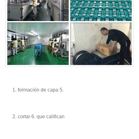
1. formación de capa 5.
2. cortar 6. que califican