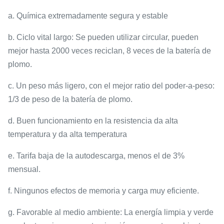
a.
Química extremadamente segura y estable
b.
Ciclo vital largo: Se pueden utilizar circular, pueden
mejor hasta 2000 veces reciclan, 8 veces de la batería de
plomo.
c.
Un peso más ligero, con el mejor ratio del poder-a-peso:
1/3 de peso de la batería de plomo.
d.
Buen funcionamiento en la resistencia da alta
temperatura y da alta temperatura
e.
Tarifa baja de la autodescarga, menos el de 3%
mensual.
f.
Ningunos efectos de memoria y carga muy eficiente.
g.
Favorable al medio ambiente: La energía limpia y verde