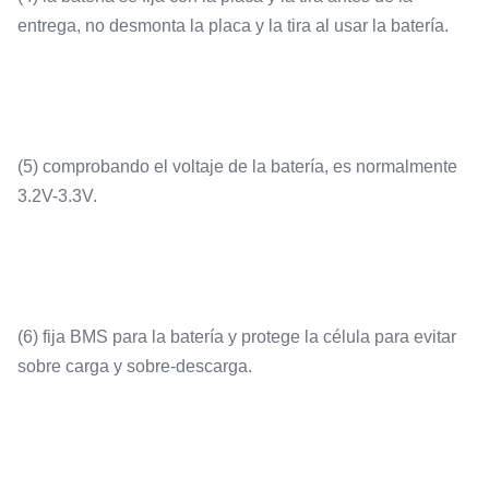
entrega, no desmonta la placa y la tira al usar la batería.
(5) comprobando el voltaje de la batería, es normalmente
3.2V-3.3V.
(6) fija BMS para la batería y protege la célula para evitar
sobre carga y sobre-descarga.