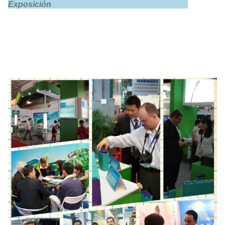
Exposición