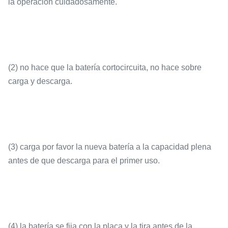
la operación cuidadosamente.
(2) no hace que la batería cortocircuita, no hace sobre
carga y descarga.
(3) carga por favor la nueva batería a la capacidad plena
antes de que descarga para el primer uso.
(4) la batería se fija con la placa y la tira antes de la