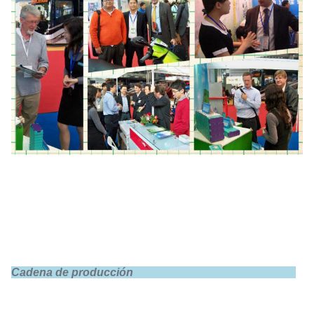
Cadena de producción