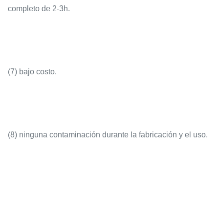
completo de 2-3h.
Shell
PP
(7) bajo costo.
(8) ninguna contaminación durante la fabricación y el uso.