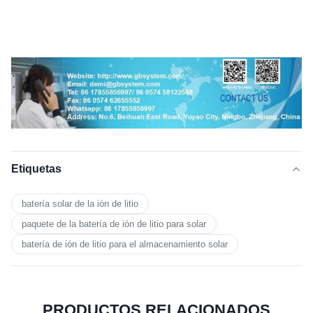
Etiquetas
batería solar de la ión de litio
paquete de la batería de ión de litio para solar
batería de ión de litio para el almacenamiento solar
PRODUCTOS RELACIONADOS