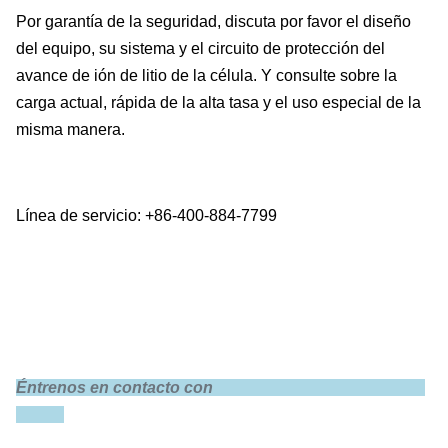
Por garantía de la seguridad, discuta por favor el diseño
del equipo, su sistema y el circuito de protección del
avance de ión de litio de la célula. Y consulte sobre la
carga actual, rápida de la alta tasa y el uso especial de la
misma manera.
Línea de servicio: +86-400-884-7799
Éntrenos en contacto con