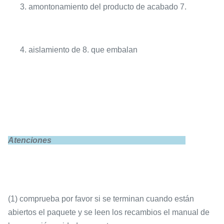
3. amontonamiento del producto de acabado 7.
4. aislamiento de 8. que embalan
Atenciones
(1) comprueba por favor si se terminan cuando están
abiertos el paquete y se leen los recambios el manual de