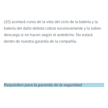
(10) acortará curso de la vida del ciclo de la batería y la
batería del daño debida cobrar excesivamente y la sobre-
descarga si no hacen según el antedicho. No estará
dentro de nuestra garantía de la compañía.
Requisitos para la garantía de la seguridad