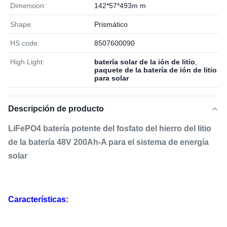
Dimension:
142*57*493m m
Shape:
Prismático
HS code:
8507600090
High Light:
batería solar de la ión de litio
,
paquete de la batería de ión de litio
para solar
Descripción de producto
LiFePO4 batería potente del fosfato del hierro del litio
de la batería 48V 200Ah-A para el sistema de energía
solar
Características: