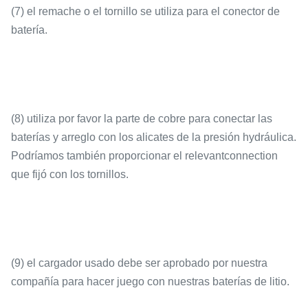
(7) el remache o el tornillo se utiliza para el conector de
batería.
(8) utiliza por favor la parte de cobre para conectar las
baterías y arreglo con los alicates de la presión hydráulica.
Podríamos también proporcionar el relevantconnection
que fijó con los tornillos.
(9) el cargador usado debe ser aprobado por nuestra
compañía para hacer juego con nuestras baterías de litio.