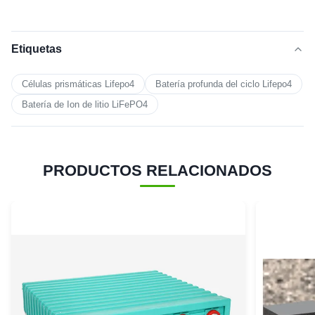
Etiquetas
Células prismáticas Lifepo4
Batería profunda del ciclo Lifepo4
Batería de Ion de litio LiFePO4
PRODUCTOS RELACIONADOS