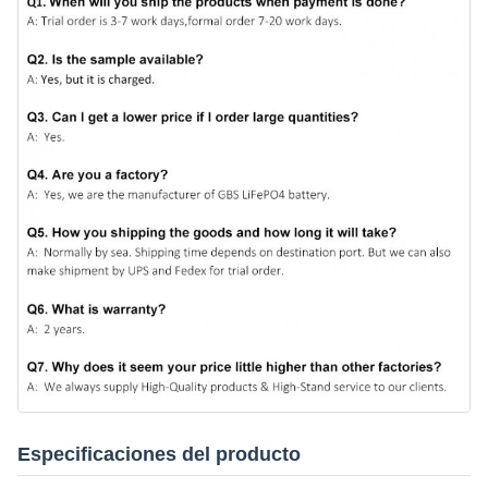
Especificaciones del producto