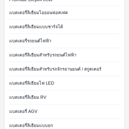
แบตเตอรี่ลิเธียมไอออนฟอสเฟต
แบตเตอรี่ลิเธียมแบบชาร์จได้
แบตเตอรี่รถยนต์ไฟฟ้า
แบตเตอรี่ลิเธียมสำหรับรถยนต์ไฟฟ้า
แบตเตอรี่ลิเธียมสำหรับรถจักรยานยนต์ / สกูตเตอร์
แบตเตอรี่ลิเธียมไฟ LED
แบตเตอรี่ลิเธียม RV
แบตเตอรี่ AGV
แบตเตอรี่ลิเธียมแบบยก