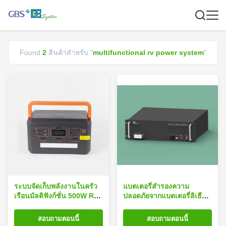
Found
2
สินค้าสำหรับ "
multifunctional rv power system
"
ระบบจัดเก็บพลังงานในครัว
แบตเตอรี่สำรองความ
เรือนมัลติฟังก์ชั่น 500W RV
ปลอดภัยจากแบตเตอรี่ลิเธียม
Portable Power System
ไอออน 48V 75Ah Deep
Cycle Multifunction
สอบถามตอนนี้
สอบถามตอนนี้