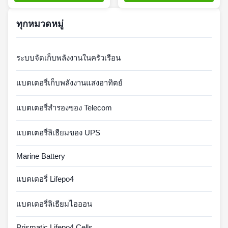
ทุกหมวดหมู่
ระบบจัดเก็บพลังงานในครัวเรือน
แบตเตอรี่เก็บพลังงานแสงอาทิตย์
แบตเตอรี่สำรองของ Telecom
แบตเตอรี่ลิเธียมของ UPS
Marine Battery
แบตเตอรี่ Lifepo4
แบตเตอรี่ลิเธียมไอออน
Prismatic Lifepo4 Cells