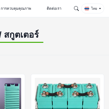
การควบคุมคุณภาพ
ติดต่อเรา
ไทย
 สกูตเตอร์