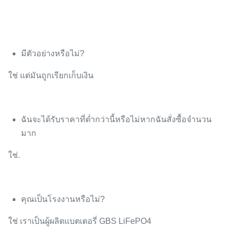
มีตัวอย่างหรือไม่?
ใช่ แต่มันถูกเรียกเก็บเงิน
ฉันจะได้รับราคาที่ต่ำกว่านี้หรือไม่หากฉันสั่งซื้อจำนวน
มาก
ใช่.
คุณเป็นโรงงานหรือไม่?
ใช่ เราเป็นผู้ผลิตแบตเตอรี่ GBS LiFePO4