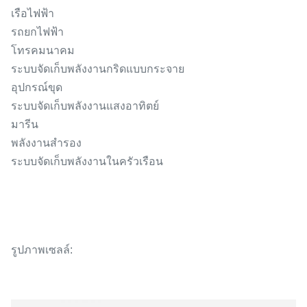
เรือไฟฟ้า
รถยกไฟฟ้า
โทรคมนาคม
ระบบจัดเก็บพลังงานกริดแบบกระจาย
อุปกรณ์ขุด
ระบบจัดเก็บพลังงานแสงอาทิตย์
มารีน
พลังงานสำรอง
ระบบจัดเก็บพลังงานในครัวเรือน
รูปภาพเซลล์: