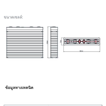
ขนาดเซลล์:
ข้อมูลทางเทคนิค