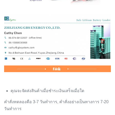
คุณจะจัดส่งสินค้าเมื่อชำระเงินเสร็จเมื่อใด
คำสั่งทดลองคือ 3-7 วันทำการ, คำสั่งอย่างเป็นทางการ 7-20
วันทำการ