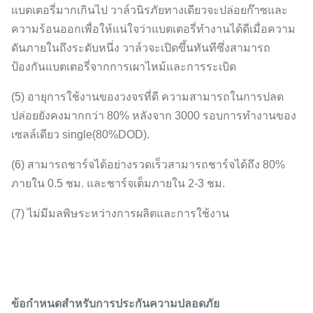
แบตเตอรี่มากเกินไป วาล์วนิรภัยทางเดียวจะปล่อยก๊าซและ
ความร้อนออกเพื่อให้แน่ใจว่าแบตเตอรี่ทำงานได้ดีเมื่อความ
ดันภายในถึงระดับหนึ่ง วาล์วจะเปิดขึ้นทันทีซึ่งสามารถ
ป้องกันแบตเตอรี่จากการเผาไหม้และการระเบิด
(
5
)
อายุการใช้งานของวงจรที่ดี ความสามารถในการปลด
ปล่อยยังคงมากกว่า 80% หลังจาก 3000 รอบการทำงานของ
เซลล์เดียว single
(
80%DOD
)
.
(6) สามารถชาร์จได้อย่างรวดเร็วสามารถชาร์จได้ถึง 80%
ภายใน 0.5 ชม. และชาร์จเต็มภายใน 2-3 ชม.
(7)
ไม่มีมลพิษระหว่างการผลิตและการใช้งาน
ข้อกำหนดสำหรับการประกันความปลอดภัย