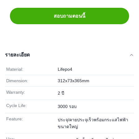
สอบถามตอนนี้
รายละเอียด
Material:
Lifepo4
Dimension:
312x73x365mm
Warranty:
2 ปี
Cycle Life:
3000 รอบ
Feature:
ประจุ/คายประจุเร็วพร้อมกระแสไฟฟ้า
ขนาดใหญ่