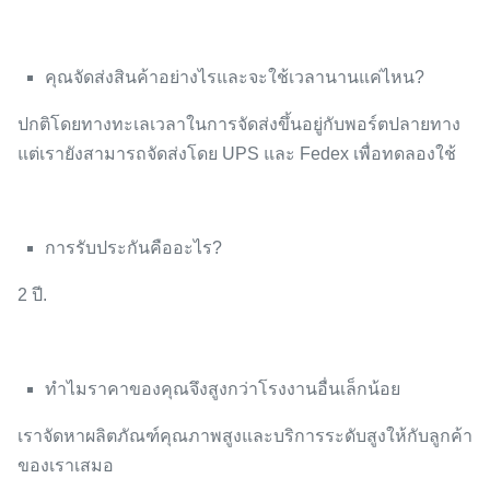
คุณจัดส่งสินค้าอย่างไรและจะใช้เวลานานแค่ไหน?
ปกติโดยทางทะเลเวลาในการจัดส่งขึ้นอยู่กับพอร์ตปลายทาง
แต่เรายังสามารถจัดส่งโดย UPS และ Fedex เพื่อทดลองใช้
การรับประกันคืออะไร?
2 ปี.
ทำไมราคาของคุณจึงสูงกว่าโรงงานอื่นเล็กน้อย
เราจัดหาผลิตภัณฑ์คุณภาพสูงและบริการระดับสูงให้กับลูกค้า
ของเราเสมอ