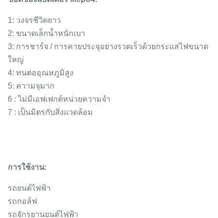
1: วงจรชีวิตยาว
2: ขนาดเล็กน้ำหนักเบา
3: การชาร์จ / การคายประจุอย่างรวดเร็วด้วยกระแสไฟขนาด
ใหญ่
4: ทนต่ออุณหภูมิสูง
5: ความจุมาก
6 : ไม่มีเอฟเฟกต์หน่วยความจำ
7 : เป็นมิตรกับสิ่งแวดล้อม
การใช้งาน:
รถยนต์ไฟฟ้า
รถกอล์ฟ
รถจักรยานยนต์ไฟฟ้า