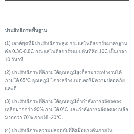
ประสิทธิภาพพื้นฐาน
(
1
)
เอาต์พุตที่มีประสิทธิภาพสูง: กระแสไฟดิสชาร์จมาตรฐาน
คือ 0.3C-0.8C กระแสไฟดิสชาร์จแบบทันทีคือ 10C เป็นเวลา
10 วินาที
(
2
)
ประสิทธิภาพที่ดีภายใต้อุณหภูมิสูงก็สามารถทำงานได้
ภายใต้
65
°C
อุณหภูมิ โครงสร้างแบตเตอรี่มีความปลอดภัย
และดี
(
3
)
ประสิทธิภาพที่ดีภายใต้อุณหภูมิต่ำ
กำลังการผลิตลดลง
เหลือมากกว่า 90% ภายใต้
0
°C
และกำลังการผลิตลดลงเหลือ
มากกว่า 70% ภายใต้
-20
°C
.
(
4
)
ประสิทธิภาพความปลอดภัยที่ดี
:
เมื่อแรงดันภายใน