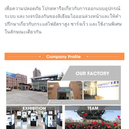
เพื่อความปลอดภัย โปรดหารือเกี่ยวกับการออกแบบอุปกรณ์
ระบบ และวงจรป้องกันของลิเธียมไอออนล่วงหน้าและให้คำ
ปรึกษาเกี่ยวกับกระแสไฟอัตราสูง ชาร์จเร็ว และใช้งานพิเศษ
ในลักษณะเดียวกัน