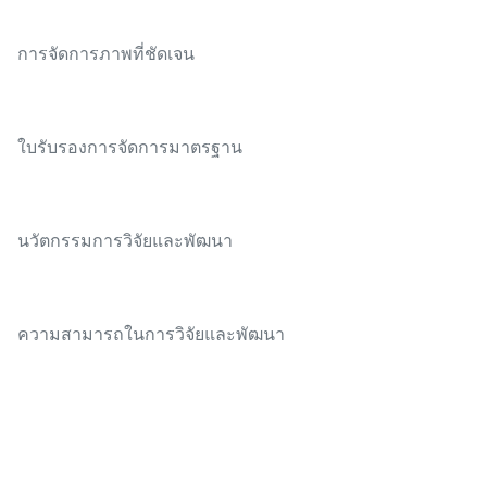
การจัดการภาพที่ชัดเจน
ใบรับรองการจัดการมาตรฐาน
นวัตกรรมการวิจัยและพัฒนา
ความสามารถในการวิจัยและพัฒนา