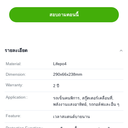
สอบถามตอนนี้
รายละเอียด
Material:
Lifepo4
Dimension:
290x66x238mm
Warranty:
2 ปี
Application::
รถเข็นคนพิการ, สกู๊ตเตอร์เคลื่อนที่,
พลังงานแสงอาทิตย์, รถกอล์ฟและอื่น ๆ
Feature:
เวลาสแตนด์บายนาน