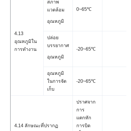
สภาพ
0~65℃
แวดล้อม
อุณหภูมิ
4.13
ปล่อย
อุณหภูมิใน
บรรยากาศ
-20~65℃
การทำงาน
อุณหภูมิ
อุณหภูมิ
ในการจัด
-20~65℃
เก็บ
ปราศจาก
การ
แตกหัก
4.14 ลักษณะที่ปรากฏ
การบิด