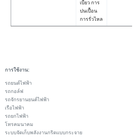
เบี้ยว การ
ปนเปื้อน
การรั่วไหล
การใช้งาน:
รถยนต์ไฟฟ้า
รถกอล์ฟ
รถจักรยานยนต์ไฟฟ้า
เรือไฟฟ้า
รถยกไฟฟ้า
โทรคมนาคม
ระบบจัดเก็บพลังงานกริดแบบกระจาย