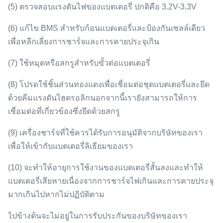
(5) ตรวจสอบแรงดันไฟของแบตเตอรี่ ปกติคือ 3.2V-3.3V
(6) แก้ไข BMS สำหรับก้อนแบตเตอรี่และป้องกันเซลล์เดียว
เพื่อหลีกเลี่ยงการชาร์จและการคายประจุเกิน
(7) ใช้หมุดหรือสกรูสำหรับขั้วต่อแบตเตอรี่
(8) โปรดใช้ชิ้นส่วนทองแดงเพื่อเชื่อมต่อชุดแบตเตอรี่และยึด
ด้วยคีมแรงดันไฮดรอลิกนอกจากนี้เรายังสามารถให้การ
เชื่อมต่อที่เกี่ยวข้องซึ่งยึดด้วยสกรู
(9) เครื่องชาร์จที่ใช้ควรได้รับการอนุมัติจากบริษัทของเรา
เพื่อให้เข้ากับแบตเตอรี่ลิเธียมของเรา
(10) จะทำให้อายุการใช้งานของแบตเตอรี่สั้นลงและทำให้
แบตเตอรี่เสียหายเนื่องจากการชาร์จไฟเกินและการคายประจุ
มากเกินไปหากไม่ปฏิบัติตาม
ไปข้างต้นจะไม่อยู่ในการรับประกันของบริษัทของเรา