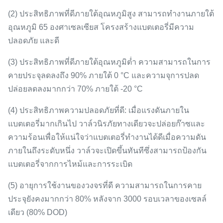
(2) ประสิทธิภาพที่ดีภายใต้อุณหภูมิสูง สามารถทำงานภายใต้
อุณหภูมิ 65 องศาเซลเซียส โครงสร้างแบตเตอรี่มีความ
ปลอดภัย และดี
(3) ประสิทธิภาพที่ดีภายใต้อุณหภูมิต่ำ ความสามารถในการ
คายประจุลดลงถึง 90% ภายใต้ 0 °C และความจุการปลด
ปล่อยลดลงมากกว่า 70% ภายใต้ -20 °C
(4) ประสิทธิภาพความปลอดภัยที่ดี: เมื่อแรงดันภายใน
แบตเตอรี่มากเกินไป วาล์วนิรภัยทางเดียวจะปล่อยก๊าซและ
ความร้อนเพื่อให้แน่ใจว่าแบตเตอรี่ทำงานได้ดีเมื่อความดัน
ภายในถึงระดับหนึ่ง วาล์วจะเปิดขึ้นทันทีซึ่งสามารถป้องกัน
แบตเตอรี่จากการไหม้และการระเบิด
(5) อายุการใช้งานของวงจรที่ดี ความสามารถในการคาย
ประจุยังคงมากกว่า 80% หลังจาก 3000 รอบเวลาของเซลล์
เดียว (80% DOD)