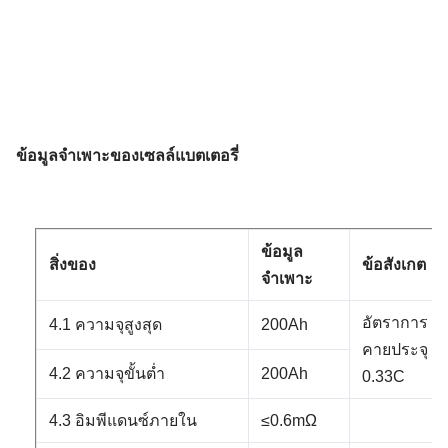
ข้อมูลจำเพาะของเซลล์แบตเตอรี่
ข้อมูล
สิ่งของ
ข้อสังเกต
จำเพาะ
อัตราการ
4.1 ความจุสูงสุด
200Ah
คายประจุ
4.2 ความจุขั้นต่ำ
200Ah
0.33C
4.3 อิมพีแดนซ์ภายใน
≤0.6mΩ