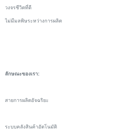
วงจรชีวิตที่ดี
ไม่มีมลพิษระหว่างการผลิต
ลักษณะของเรา:
สายการผลิตอัจฉริยะ
ระบบคลังสินค้าอัตโนมัติ