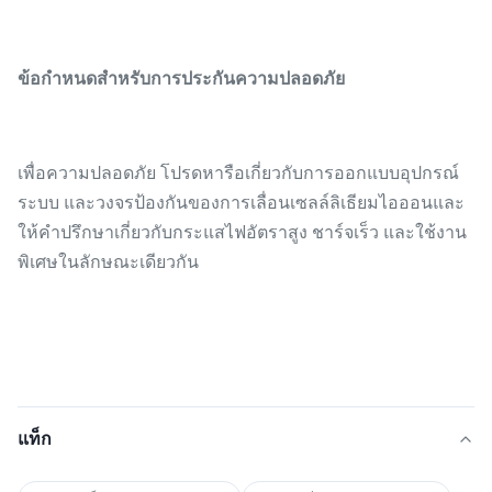
ข้อกำหนดสำหรับการประกันความปลอดภัย
เพื่อความปลอดภัย โปรดหารือเกี่ยวกับการออกแบบอุปกรณ์
ระบบ และวงจรป้องกันของการเลื่อนเซลล์ลิเธียมไอออนและ
ให้คำปรึกษาเกี่ยวกับกระแสไฟอัตราสูง ชาร์จเร็ว และใช้งาน
พิเศษในลักษณะเดียวกัน
แท็ก