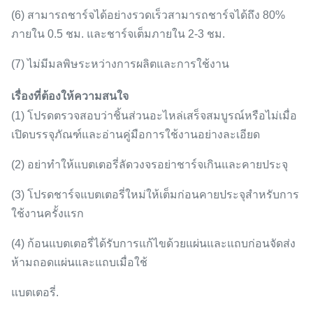
(6) สามารถชาร์จได้อย่างรวดเร็วสามารถชาร์จได้ถึง 80%
ภายใน 0.5 ชม. และชาร์จเต็มภายใน 2-3 ชม.
(7) ไม่มีมลพิษระหว่างการผลิตและการใช้งาน
เรื่องที่ต้องให้ความสนใจ
(1) โปรดตรวจสอบว่าชิ้นส่วนอะไหล่เสร็จสมบูรณ์หรือไม่เมื่อ
เปิดบรรจุภัณฑ์และอ่านคู่มือการใช้งานอย่างละเอียด
(2) อย่าทำให้แบตเตอรี่ลัดวงจรอย่าชาร์จเกินและคายประจุ
(3) โปรดชาร์จแบตเตอรี่ใหม่ให้เต็มก่อนคายประจุสำหรับการ
ใช้งานครั้งแรก
(4) ก้อนแบตเตอรี่ได้รับการแก้ไขด้วยแผ่นและแถบก่อนจัดส่ง
ห้ามถอดแผ่นและแถบเมื่อใช้
แบตเตอรี่.