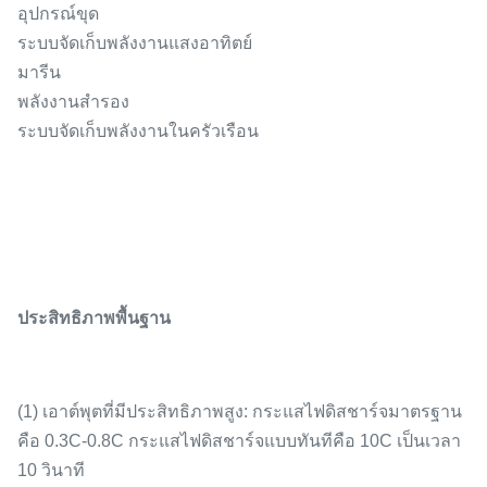
อุปกรณ์ขุด
ระบบจัดเก็บพลังงานแสงอาทิตย์
มารีน
พลังงานสำรอง
ระบบจัดเก็บพลังงานในครัวเรือน
ประสิทธิภาพพื้นฐาน
(1) เอาต์พุตที่มีประสิทธิภาพสูง: กระแสไฟดิสชาร์จมาตรฐาน
คือ 0.3C-0.8C กระแสไฟดิสชาร์จแบบทันทีคือ 10C เป็นเวลา
10 วินาที