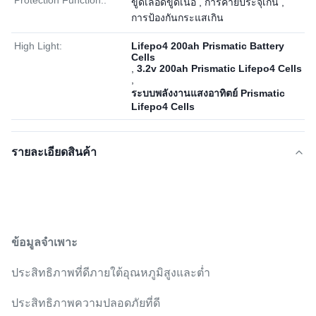
Protection Function::
ขูดเลือดขูดเนื้อ , การคายประจุเกิน ,
การป้องกันกระแสเกิน
High Light:
Lifepo4 200ah Prismatic Battery
Cells
,
3.2v 200ah Prismatic Lifepo4 Cells
,
ระบบพลังงานแสงอาทิตย์ Prismatic
Lifepo4 Cells
รายละเอียดสินค้า
ข้อมูลจำเพาะ
ประสิทธิภาพที่ดีภายใต้อุณหภูมิสูงและต่ำ
ประสิทธิภาพความปลอดภัยที่ดี