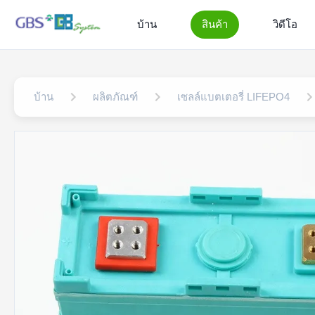
บ้าน
สินค้า
วิดีโอ
บ้าน
ผลิตภัณฑ์
เซลล์แบตเตอรี่ LIFEPO4