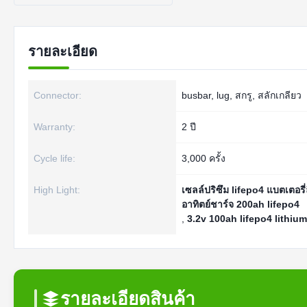
รายละเอียด
Connector:
busbar, lug, สกรู, สลักเกลียว
Warranty:
2 ปี
Cycle life:
3,000 ครั้ง
High Light:
เซลล์ปริซึม lifepo4 แบตเตอร
อาทิตย์ชาร์จ 200ah lifepo4
,
3.2v 100ah lifepo4 lithium
รายละเอียดสินค้า