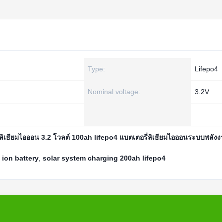
Type:
Lifepo4
Nominal voltage:
3.2V
ี่ลิเธียมไอออน 3.2 โวลต์ 100ah lifepo4 แบตเตอรี่ลิเธียมไอออนระบบพลั
 ion battery
,
solar system charging 200ah lifepo4