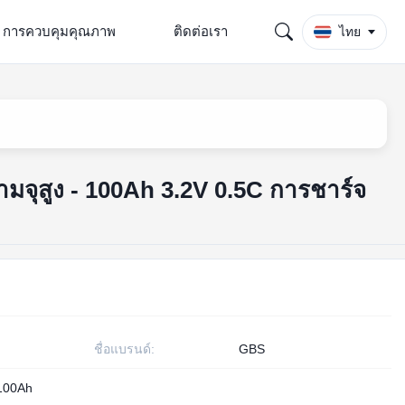
การควบคุมคุณภาพ
ติดต่อเรา
ไทย
ามจุสูง - 100Ah 3.2V 0.5C การชาร์จ
ชื่อแบรนด์:
GBS
100Ah