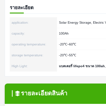
รายละเอียด
application:
Solar Energy Storage, Electric 
capacity:
100Ah
operating temperature:
-20℃~60℃
storage temperature:
-20℃~55℃
High Light:
แบตเตอรี่ lifepo4 ขนาด 100ah
รายละเอียดสินค้า