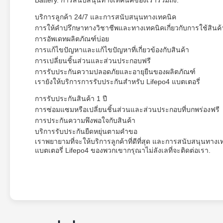
Battery. การสนับสนุนทางเทคนิคของเรารวมถึง:
บริการลูกค้า 24/7 และการสนับสนุนทางเทคนิค
การให้คําปรึกษาทางวิชาชีพและทางเทคนิคเกี่ยวกับการใช้สินค้
การอัพเดทผลิตภัณฑ์บ่อย
การแก้ไขปัญหาและแก้ไขปัญหาที่เกี่ยวข้องกับสินค้า
การเปลี่ยนชิ้นส่วนและส่วนประกอบฟรี
การรับประกันความปลอดภัยและอายุยืนของผลิตภัณฑ์
เรายังให้บริการการรับประกันสําหรับ Lifepo4 แบตเตอรี่
การรับประกันสินค้า 1 ปี
การซ่อมแซมหรือเปลี่ยนชิ้นส่วนและส่วนประกอบที่บกพร่องฟรี
การประกันความพึงพอใจกับสินค้า
บริการรับประกันยืดหยุ่นตามคําขอ
เราพยายามที่จะให้บริการลูกค้าที่ดีที่สุด และการสนับสนุนทาง
แบตเตอรี่ Lifepo4 ของพวกเขากรุณาไม่ลังเลที่จะติดต่อเรา.