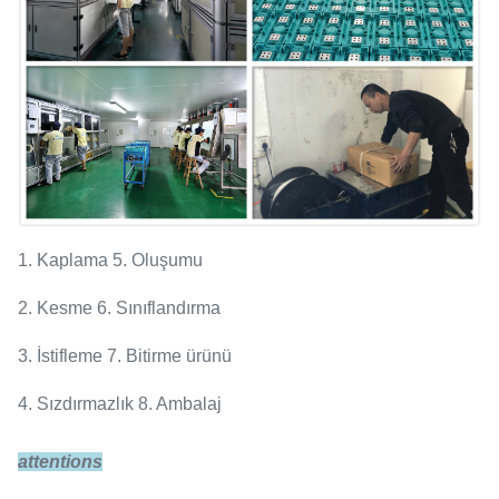
1. Kaplama 5. Oluşumu
2. Kesme 6. Sınıflandırma
3. İstifleme 7. Bitirme ürünü
4. Sızdırmazlık 8. Ambalaj
attentions