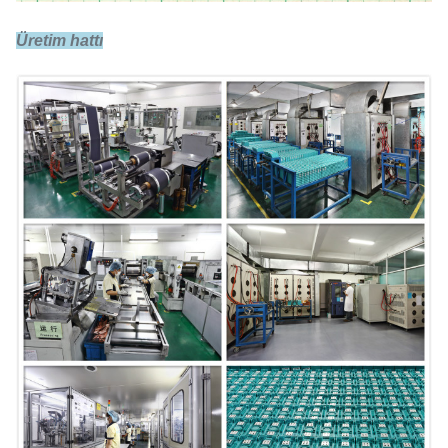
Üretim hattı