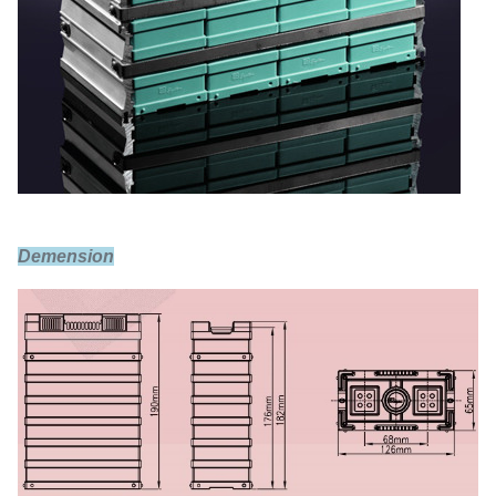
Demension