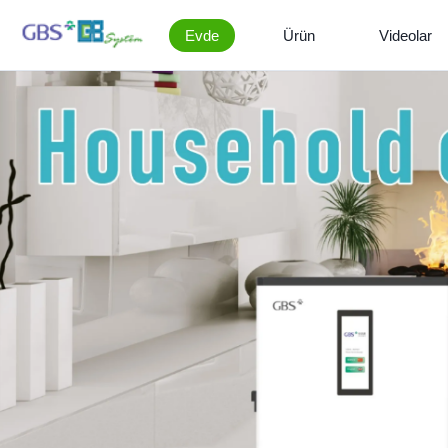
Evde
Ürün
Videolar