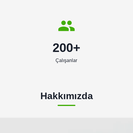
200+
Çalışanlar
Hakkımızda