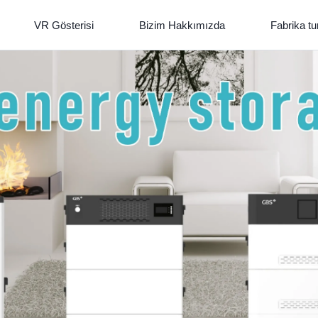
VR Gösterisi
Bizim Hakkımızda
Fabrika tu