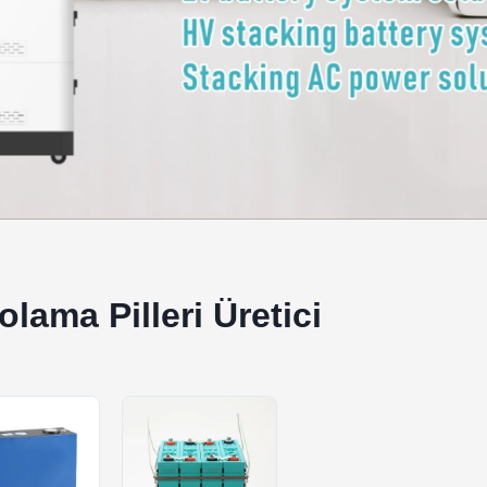
ama Pilleri Üretici