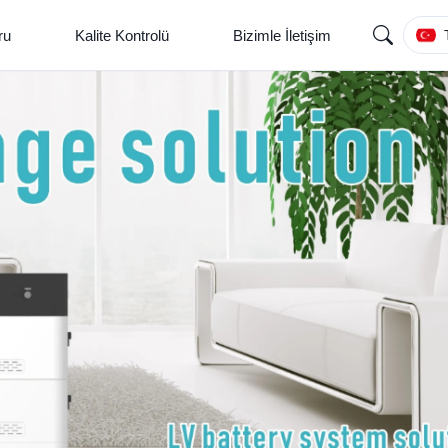
ru
Kalite Kontrolü
Bizimle İletişim