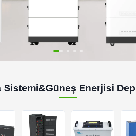
 Sistemi&Güneş Enerjisi Depol