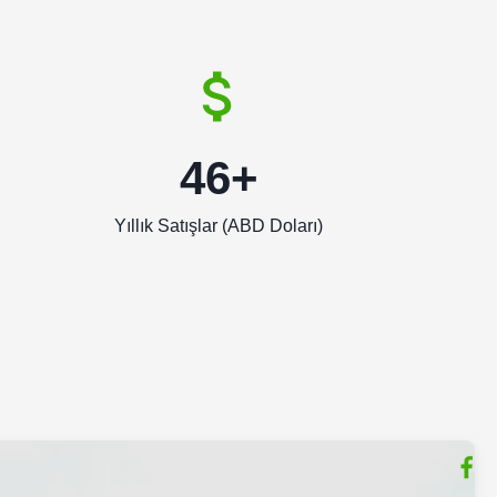
46+
Yıllık Satışlar (ABD Doları)