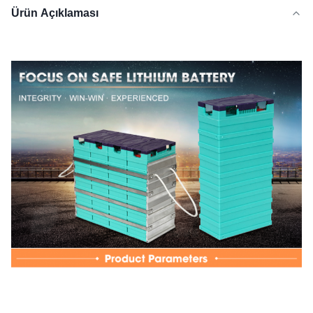
Ürün Açıklaması