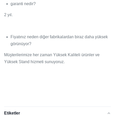
garanti nedir?
2 yıl.
Fiyatınız neden diğer fabrikalardan biraz daha yüksek
görünüyor?
Müşterilerimize her zaman Yüksek Kaliteli ürünler ve
Yüksek Stand hizmeti sunuyoruz.
Etiketler