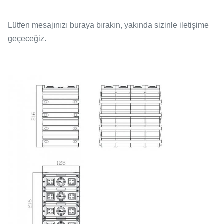
Lütfen mesajınızı buraya bırakın, yakında sizinle iletişime
geçeceğiz.