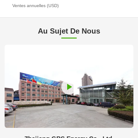
Ventes annuelles (USD)
Au Sujet De Nous