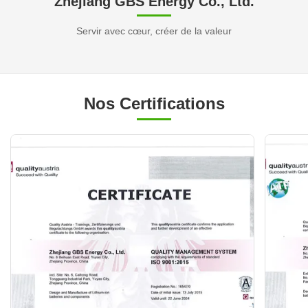
Zhejiang GBS Energy Co., Ltd.
Servir avec cœur, créer de la valeur
Nos Certifications