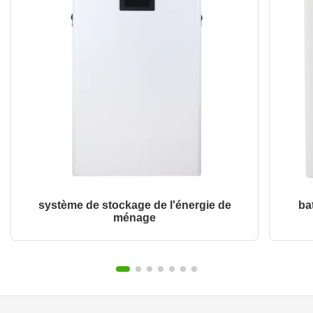
système de stockage de l'énergie de
ba
ménage