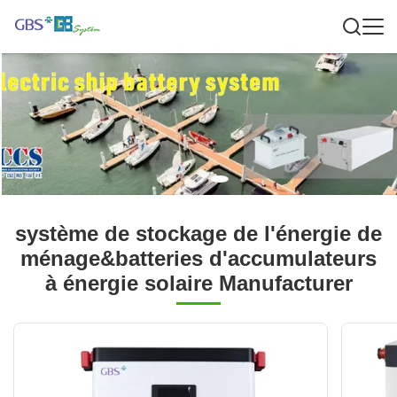
système de stockage de l'énergie de
ménage&batteries d'accumulateurs
à énergie solaire Manufacturer