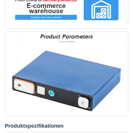
Produktspezifikationen