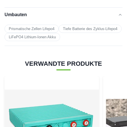
Umbauten
Prismatische Zellen Lifepo4
Tiefe Batterie des Zyklus-Lifepo4
LiFePO4 Lithium-Ionen Akku
VERWANDTE PRODUKTE