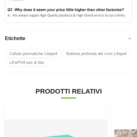
Etichette
Cellule prismatiche Lifepo4
Batteria profonda del ciclo Lifepo4
LiFePO4 ioni di litio
PRODOTTI RELATIVI