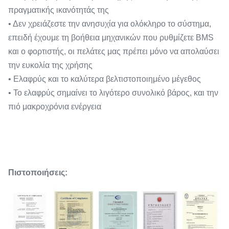
πραγματικής ικανότητάς της
• Δεν χρειάζεστε την ανησυχία για ολόκληρο το σύστημα,
επειδή έχουμε τη βοήθεια μηχανικών που ρυθμίζετε BMS
και ο φορτιστής, οι πελάτες μας πρέπει μόνο να απολαύσει
την ευκολία της χρήσης
• Ελαφρύς και το καλύτερα βελτιστοποιημένο μέγεθος
• Το ελαφρύς σημαίνει το λιγότερο συνολικό βάρος, και την
πιό μακροχρόνια ενέργεια
Πιστοποιήσεις: