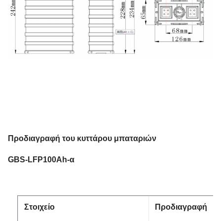
Προδιαγραφή του κυττάρου μπαταριών
GBS-LFP100Ah-α
Στοιχείο
Προδιαγραφή