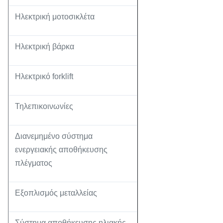
Ηλεκτρική μοτοσικλέτα
Ηλεκτρική βάρκα
Ηλεκτρικό forklift
Τηλεπικοινωνίες
Διανεμημένο σύστημα
ενεργειακής αποθήκευσης
πλέγματος
Εξοπλισμός μεταλλείας
Σύστημα αποθήκευσης ηλιακής