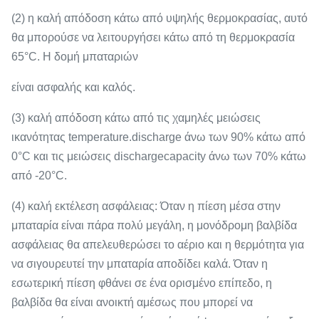
(2) η καλή απόδοση κάτω από υψηλής θερμοκρασίας, αυτό
θα μπορούσε να λειτουργήσει κάτω από τη θερμοκρασία
65°C. Η δομή μπαταριών
είναι ασφαλής και καλός.
(3) καλή απόδοση κάτω από τις χαμηλές μειώσεις
ικανότητας temperature.discharge άνω των 90% κάτω από
0°C και τις μειώσεις dischargecapacity άνω των 70% κάτω
από -20°C.
(4) καλή εκτέλεση ασφάλειας: Όταν η πίεση μέσα στην
μπαταρία είναι πάρα πολύ μεγάλη, η μονόδρομη βαλβίδα
ασφάλειας θα απελευθερώσει το αέριο και η θερμότητα για
να σιγουρευτεί την μπαταρία αποδίδει καλά. Όταν η
εσωτερική πίεση φθάνει σε ένα ορισμένο επίπεδο, η
βαλβίδα θα είναι ανοικτή αμέσως που μπορεί να