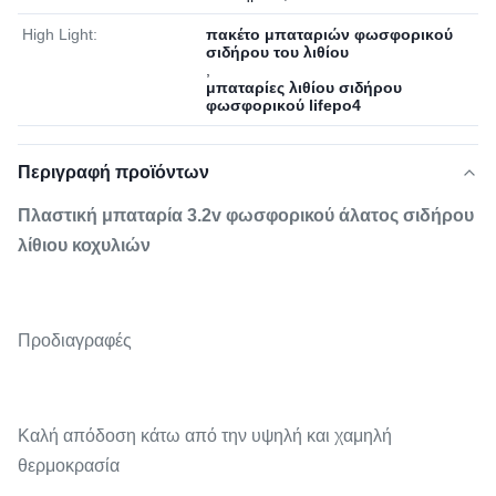
High Light:
πακέτο μπαταριών φωσφορικού
σιδήρου του λιθίου
,
μπαταρίες λιθίου σιδήρου
φωσφορικού lifepo4
Περιγραφή προϊόντων
Πλαστική μπαταρία 3.2v φωσφορικού άλατος σιδήρου
λίθιου κοχυλιών
Προδιαγραφές
Καλή απόδοση κάτω από την υψηλή και χαμηλή
θερμοκρασία