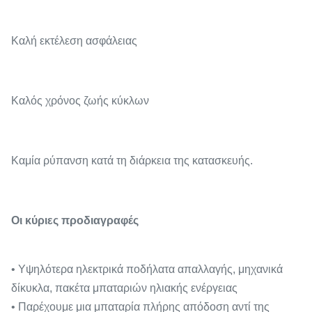
Καλή εκτέλεση ασφάλειας
Καλός χρόνος ζωής κύκλων
Καμία ρύπανση κατά τη διάρκεια της κατασκευής.
Οι κύριες προδιαγραφές
• Υψηλότερα ηλεκτρικά ποδήλατα απαλλαγής, μηχανικά
δίκυκλα, πακέτα μπαταριών ηλιακής ενέργειας
• Παρέχουμε μια μπαταρία πλήρης απόδοση αντί της