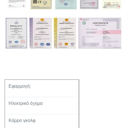
Εφαρμογή:
Ηλεκτρικό όχημα
Κάρρο γκολφ