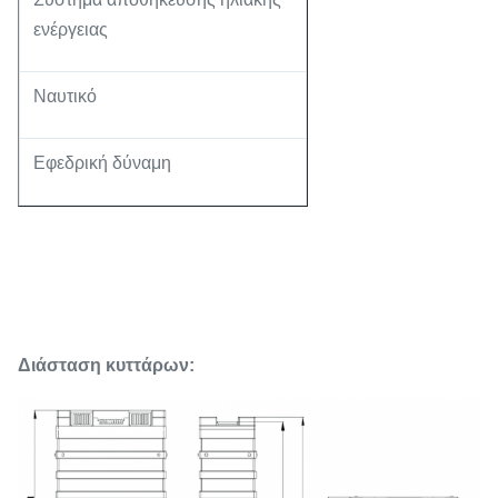
ενέργειας
Ναυτικό
Εφεδρική δύναμη
Διάσταση κυττάρων: