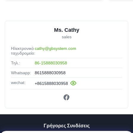
Ms. Cathy
sales
Ηλεκτρονικό
cathy@gbsystem.com
ταχυδρομείο:
Τηλ.:
86-15888030958
Whatsapp:
8615888030958
wechat:
+8615888030958
Γρήγορες Συνδέσεις