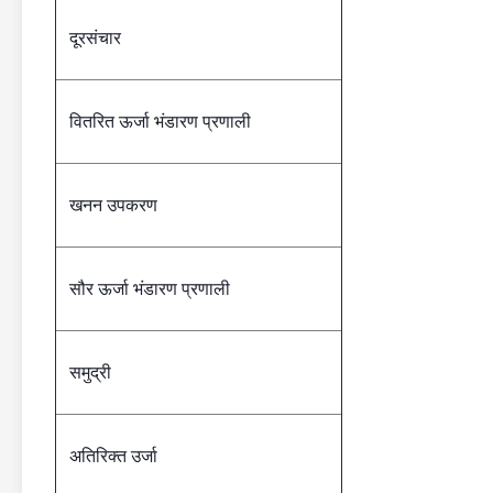
दूरसंचार
वितरित ऊर्जा भंडारण प्रणाली
खनन उपकरण
सौर ऊर्जा भंडारण प्रणाली
समुद्री
अतिरिक्त उर्जा