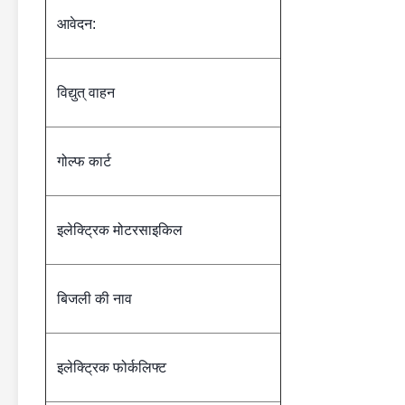
आवेदन:
विद्युत् वाहन
गोल्फ कार्ट
इलेक्ट्रिक मोटरसाइकिल
बिजली की नाव
इलेक्ट्रिक फोर्कलिफ्ट