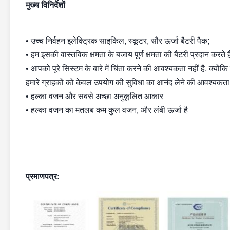
मुख्य विनिर्देशों
• उच्च निर्वहन इलेक्ट्रिक साइकिल, स्कूटर, सौर ऊर्जा बैटरी पैक;
• हम इसकी वास्तविक क्षमता के बजाय पूर्ण क्षमता की बैटरी प्रदान करते है
• आपको पूरे सिस्टम के बारे में चिंता करने की आवश्यकता नहीं है, क्यों
हमारे ग्राहकों को केवल उपयोग की सुविधा का आनंद लेने की आवश्यकता 
• हल्का वजन और सबसे अच्छा अनुकूलित आकार
• हल्का वजन का मतलब कम कुल वजन, और लंबी ऊर्जा है
प्रमाणपत्र: