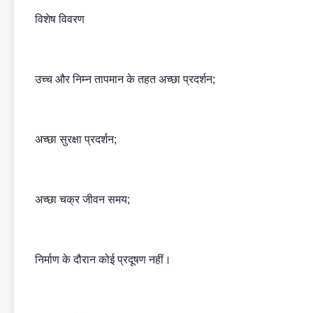
विशेष विवरण
उच्च और निम्न तापमान के तहत अच्छा प्रदर्शन;
अच्छा सुरक्षा प्रदर्शन;
अच्छा चक्र जीवन समय;
निर्माण के दौरान कोई प्रदूषण नहीं।