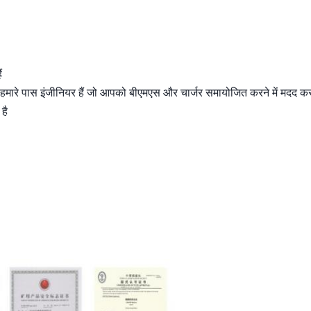
ं
कि हमारे पास इंजीनियर हैं जो आपको बीएमएस और चार्जर समायोजित करने में मदद करते
है