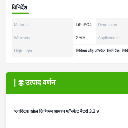
विनिर्देश
Material:
LiFePO4
Dimension:
Warranty:
2 साल
Application::
High Light:
लिथियम लौह फॉस्फेट बैटरी पैक
,
लिथ
उत्पाद वर्णन
प्लास्टिक खोल लिथियम आयरन फॉस्फेट बैटरी 3.2 v