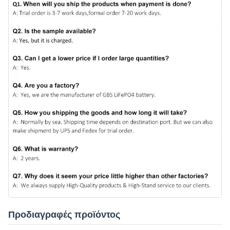
Προδιαγραφές προϊόντος