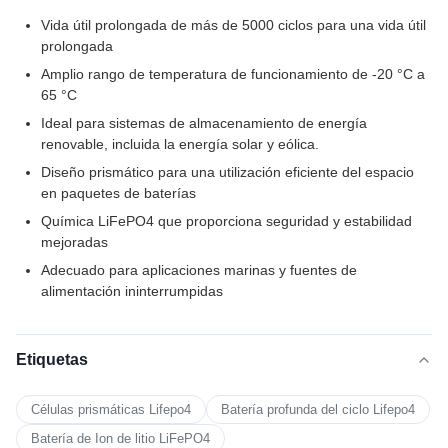
Vida útil prolongada de más de 5000 ciclos para una vida útil
prolongada
Amplio rango de temperatura de funcionamiento de -20 °C a
65 °C
Ideal para sistemas de almacenamiento de energía
renovable, incluida la energía solar y eólica.
Diseño prismático para una utilización eficiente del espacio
en paquetes de baterías
Química LiFePO4 que proporciona seguridad y estabilidad
mejoradas
Adecuado para aplicaciones marinas y fuentes de
alimentación ininterrumpidas
Etiquetas
Células prismáticas Lifepo4
Batería profunda del ciclo Lifepo4
Batería de Ion de litio LiFePO4