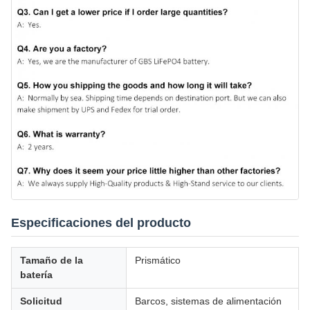
Especificaciones del producto
Tamaño de la
Prismático
batería
Solicitud
Barcos, sistemas de alimentación