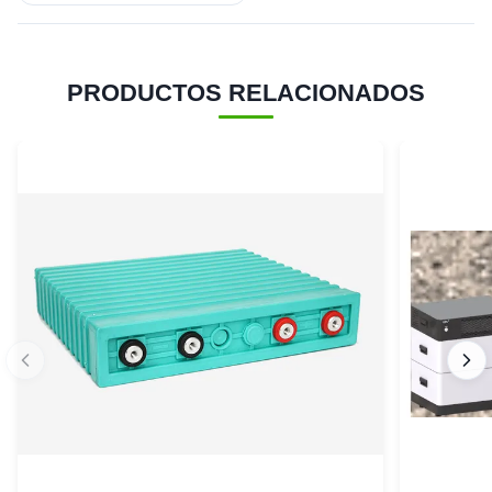
PRODUCTOS RELACIONADOS