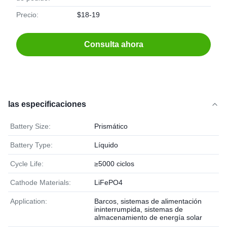
Precio:
$18-19
Consulta ahora
las especificaciones
Battery Size:
Prismático
Battery Type:
Líquido
Cycle Life:
≥5000 ciclos
Cathode Materials:
LiFePO4
Application:
Barcos, sistemas de alimentación
ininterrumpida, sistemas de
almacenamiento de energía solar