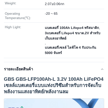
Weight:
2.07±0.06กก
Operating
-20 ~ 65
Temperature(℃):
High Light:
แบตเตอรี่ 100Ah Lifepo4 พริสมาติก
,
3แบตเตอรี่ Lifepo4 ขนาด.2V สําหรับ
เก็บแสงอาทิตย์
,
แบตเตอรี่เซลล์ ไลฟ์โพ 4 รับประกัน
5000 จันทร์
รายละเอียดสินค้า
GBS GBS-LFP100Ah-L 3.2V 100Ah LiFePO4
เซลล์แบตเตอรี่แบบแท่งปริซึมสำหรับการจัดเก็บ
พลังงานแสงอาทิตย์/พลังงานลม