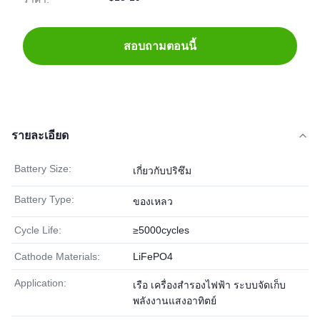
สอบถามตอนนี้
รายละเอียด
Battery Size:
เกี่ยวกับปริซึม
Battery Type:
ของเหลว
Cycle Life:
≥5000cycles
Cathode Materials:
LiFePO4
Application:
เรือ เครื่องสำรองไฟฟ้า ระบบจัดเก็บ
พลังงานแสงอาทิตย์