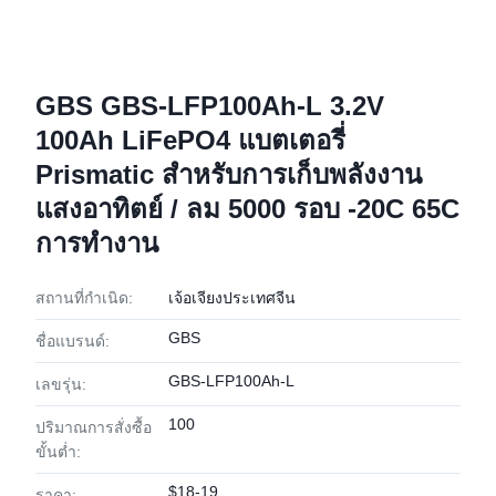
GBS GBS-LFP100Ah-L 3.2V
100Ah LiFePO4 แบตเตอรี่
Prismatic สําหรับการเก็บพลังงาน
แสงอาทิตย์ / ลม 5000 รอบ -20C 65C
การทํางาน
สถานที่กำเนิด:
เจ้อเจียงประเทศจีน
GBS
ชื่อแบรนด์:
GBS-LFP100Ah-L
เลขรุ่น:
100
ปริมาณการสั่งซื้อ
ขั้นต่ำ:
$18-19
ราคา: