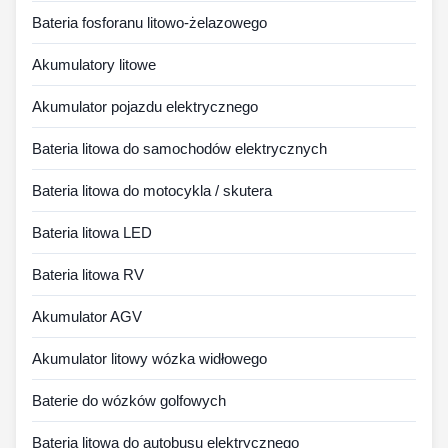
Bateria fosforanu litowo-żelazowego
Akumulatory litowe
Akumulator pojazdu elektrycznego
Bateria litowa do samochodów elektrycznych
Bateria litowa do motocykla / skutera
Bateria litowa LED
Bateria litowa RV
Akumulator AGV
Akumulator litowy wózka widłowego
Baterie do wózków golfowych
Bateria litowa do autobusu elektrycznego